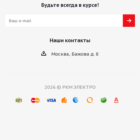
Будьте всегда в курсе!
Наши контакты
Москва, Бажова д. 8
2026 © РКМ ЭЛЕКТРО