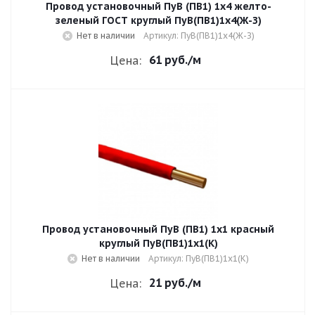
Провод установочный ПуВ (ПВ1) 1х4 желто-
зеленый ГОСТ круглый ПуВ(ПВ1)1х4(Ж-З)
Нет в наличии
Артикул: ПуВ(ПВ1)1х4(Ж-З)
61 руб.
/м
Цена:
Провод установочный ПуВ (ПВ1) 1х1 красный
круглый ПуВ(ПВ1)1х1(К)
Нет в наличии
Артикул: ПуВ(ПВ1)1х1(К)
21 руб.
/м
Цена: