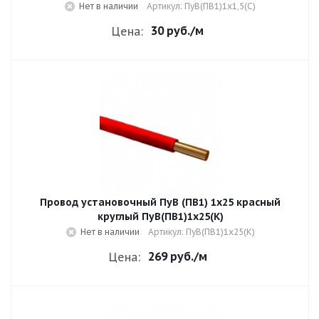
Нет в наличии
Артикул: ПуВ(ПВ1)1х1,5(С)
30 руб.
/м
Цена:
Провод установочный ПуВ (ПВ1) 1х25 красный
круглый ПуВ(ПВ1)1х25(К)
Нет в наличии
Артикул: ПуВ(ПВ1)1х25(К)
269 руб.
/м
Цена: