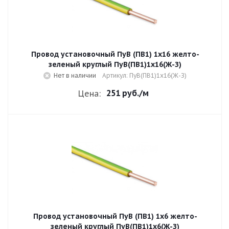
Провод установочный ПуВ (ПВ1) 1х16 желто-
зеленый круглый ПуВ(ПВ1)1х16(Ж-З)
Нет в наличии
Артикул: ПуВ(ПВ1)1х16(Ж-З)
251 руб.
/м
Цена:
Провод установочный ПуВ (ПВ1) 1х6 желто-
зеленый круглый ПуВ(ПВ1)1х6(Ж-З)