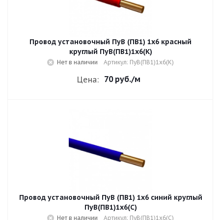
Провод установочный ПуВ (ПВ1) 1х6 красный
круглый ПуВ(ПВ1)1х6(К)
Нет в наличии
Артикул: ПуВ(ПВ1)1х6(К)
70 руб.
/м
Цена:
Провод установочный ПуВ (ПВ1) 1х6 синий круглый
ПуВ(ПВ1)1х6(С)
Нет в наличии
Артикул: ПуВ(ПВ1)1х6(С)