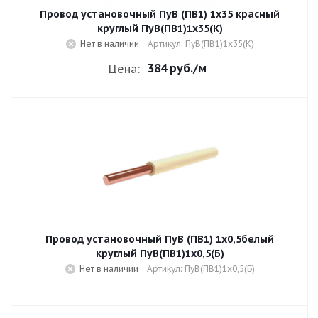
Провод установочный ПуВ (ПВ1) 1х35 красный
круглый ПуВ(ПВ1)1х35(К)
Нет в наличии
Артикул: ПуВ(ПВ1)1х35(К)
384 руб.
/м
Цена:
Провод установочный ПуВ (ПВ1) 1х0,5белый
круглый ПуВ(ПВ1)1х0,5(Б)
Нет в наличии
Артикул: ПуВ(ПВ1)1х0,5(Б)