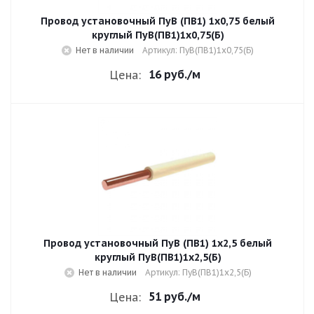
Провод установочный ПуВ (ПВ1) 1х0,75 белый
круглый ПуВ(ПВ1)1х0,75(Б)
Нет в наличии
Артикул: ПуВ(ПВ1)1х0,75(Б)
16 руб.
/м
Цена:
Провод установочный ПуВ (ПВ1) 1х2,5 белый
круглый ПуВ(ПВ1)1х2,5(Б)
Нет в наличии
Артикул: ПуВ(ПВ1)1х2,5(Б)
51 руб.
/м
Цена: