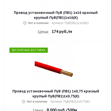
Провод установочный ПуВ (ПВ1) 1х16 красный
круглый ПуВ(ПВ1)1х16(К)
Нет в наличии
Артикул: ПуВ(ПВ1)1х16(К)
174 руб.
/м
Цена:
БЕСПЛАТНАЯ ДОСТАВКА
Провод установочный ПуВ (ПВ1) 1х0,75 красный
круглый ПуВ(ПВ1)1х0,75(К)
Нет в наличии
Артикул: ПуВ(ПВ1)1х0,75(К)
8 000 руб.
/500м
Цена: