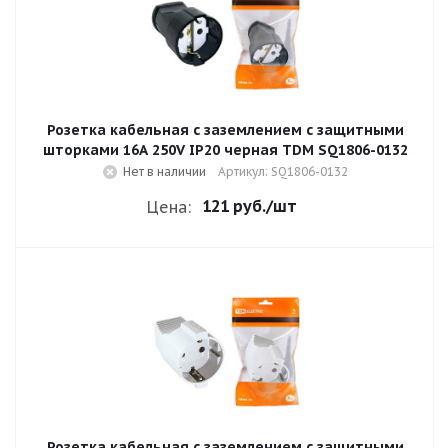
Розетка кабельная с заземлением с защитными
шторками 16A 250V IP20 черная TDM SQ1806-0132
Нет в наличии
Артикул: SQ1806-0132
121 руб.
/шт
Цена:
Розетка кабельная с заземлением с защитными