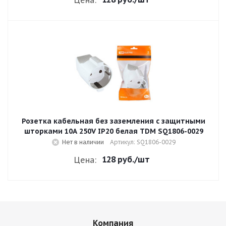
Цена:
Розетка кабельная без заземления с защитными
шторками 10A 250V IP20 белая TDM SQ1806-0029
Нет в наличии
Артикул: SQ1806-0029
128 руб.
/шт
Цена:
Компания