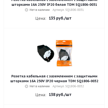
шторками 16A 250V IP20 белая TDM SQ1806-0031
Нет в наличии
Артикул: SQ1806-0031
135 руб.
/шт
Цена:
Розетка кабельная с заземлением с защитными
шторками 16A 250V IP20 черная TDM SQ1806-0032
Нет в наличии
Артикул: SQ1806-0032
138 руб.
/шт
Цена: