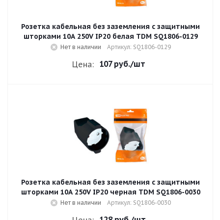
Розетка кабельная без заземления с защитными
шторками 10A 250V IP20 белая TDM SQ1806-0129
Нет в наличии
Артикул: SQ1806-0129
107 руб.
/шт
Цена:
Розетка кабельная без заземления с защитными
шторками 10A 250V IP20 черная TDM SQ1806-0030
Нет в наличии
Артикул: SQ1806-0030
128 руб.
/шт