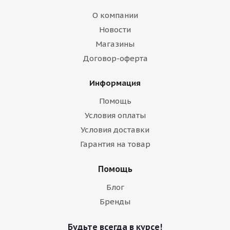
О компании
Новости
Магазины
Договор-оферта
Информация
Помощь
Условия оплаты
Условия доставки
Гарантия на товар
Помощь
Блог
Бренды
Будьте всегда в курсе!