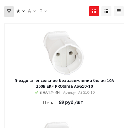
Гнездо штепсельное без заземления белая 10A
250В EKF PROxima ASG10-10
В НАЛИЧИИ
Артикул: ASG10-10
89 руб.
/шт
Цена: