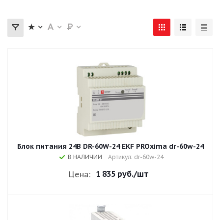
Блок питания 24В DR-60W-24 EKF PROxima dr-60w-24
В НАЛИЧИИ
Артикул: dr-60w-24
1 835 руб.
/шт
Цена: