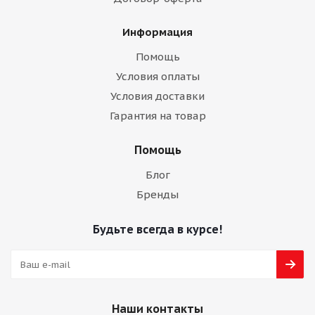
Информация
Помощь
Условия оплаты
Условия доставки
Гарантия на товар
Помощь
Блог
Бренды
Будьте всегда в курсе!
Наши контакты