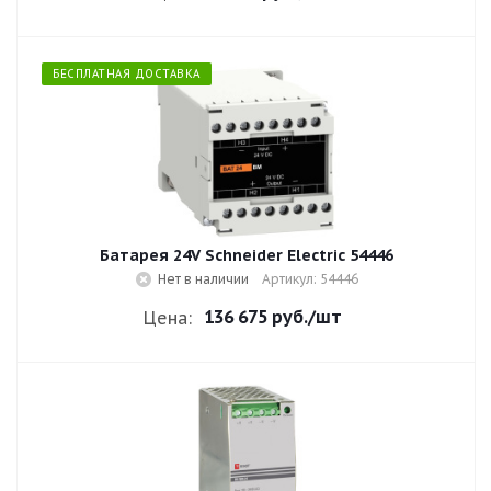
БЕСПЛАТНАЯ ДОСТАВКА
Батарея 24V Schneider Electric 54446
Нет в наличии
Артикул: 54446
136 675 руб.
/шт
Цена: