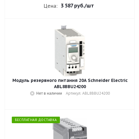
3 587 руб.
/шт
Цена:
Модуль резервного питания 20A Schneider Electric
ABL8BBU24200
Нет в наличии
Артикул: ABL8BBU24200
БЕСПЛАТНАЯ ДОСТАВКА