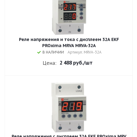
Реле напряжения и тока с дисплеем 32A EKF
PROxima MRVA MRVA-32A
В НАЛИЧИИ
Артикул: MRVA-32A
2 488 руб.
/шт
Цена:
Реле напряжения с дисплеем 32A EKF PROxima MRV