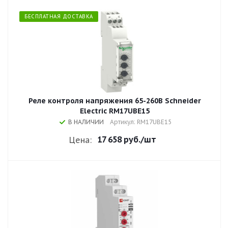
БЕСПЛАТНАЯ ДОСТАВКА
Реле контроля напряжения 65-260В Schneider
Electric RM17UBE15
В НАЛИЧИИ
Артикул: RM17UBE15
17 658 руб.
/шт
Цена: