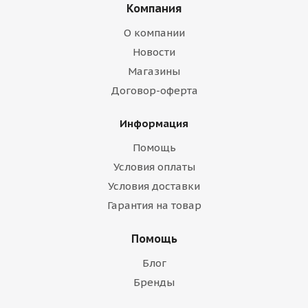
Компания
О компании
Новости
Магазины
Договор-оферта
Информация
Помощь
Условия оплаты
Условия доставки
Гарантия на товар
Помощь
Блог
Бренды