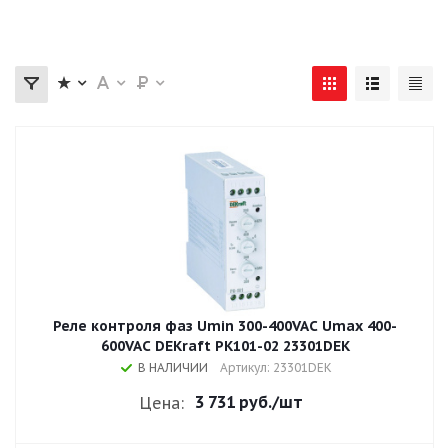
Реле контроля фаз Umin 300-400VAC Umax 400-
600VAC DEKraft РК101-02 23301DEK
В НАЛИЧИИ
Артикул: 23301DEK
3 731 руб.
/шт
Цена: