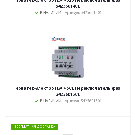
Новатек-Электро ПЭФ-319 Переключатель фаз
3425601401
В НАЛИЧИИ
Артикул: 3425601401
Новатек-Электро ПЭФ-301 Переключатель фаз
3425601301
В НАЛИЧИИ
Артикул: 3425601301
БЕСПЛАТНАЯ ДОСТАВКА