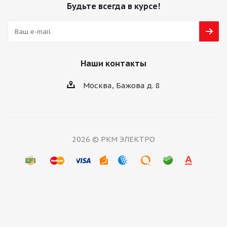
Будьте всегда в курсе!
Наши контакты
Москва, Бажова д. 8
2026 © РКМ ЭЛЕКТРО