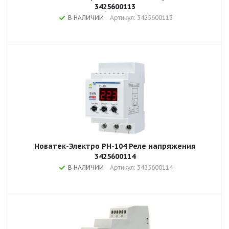
3425600113
В НАЛИЧИИ
Артикул: 3425600113
Новатек-Электро РН-104 Реле напряжения
3425600114
В НАЛИЧИИ
Артикул: 3425600114