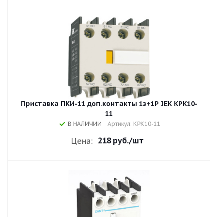
Приставка ПКИ-11 доп.контакты 1з+1P IEK KPK10-
11
В НАЛИЧИИ
Артикул: KPK10-11
218 руб.
/шт
Цена: