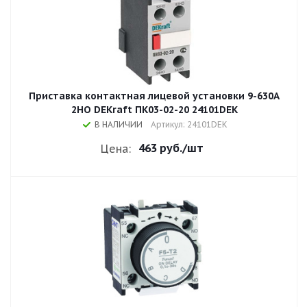
Приставка контактная лицевой установки 9-630A
2НО DEKraft ПК03-02-20 24101DEK
В НАЛИЧИИ
Артикул: 24101DEK
463 руб.
/шт
Цена: