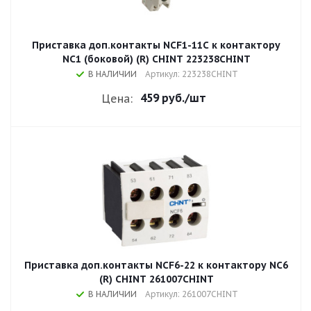
Приставка доп.контакты NCF1-11C к контактору
NC1 (боковой) (R) CHINT 223238CHINT
В НАЛИЧИИ
Артикул: 223238CHINT
459 руб.
/шт
Цена:
Приставка доп.контакты NCF6-22 к контактору NC6
(R) CHINT 261007CHINT
В НАЛИЧИИ
Артикул: 261007CHINT