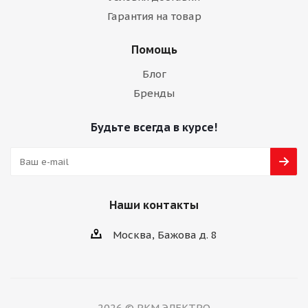
Гарантия на товар
Помощь
Блог
Бренды
Будьте всегда в курсе!
Наши контакты
Москва, Бажова д. 8
2026 © РКМ ЭЛЕКТРО