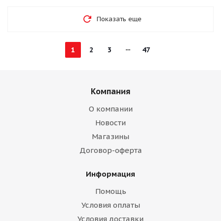
Показать еще
1
2
3
47
Компания
О компании
Новости
Магазины
Договор-оферта
Информация
Помощь
Условия оплаты
Условия доставки