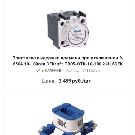
Приставка выдержки времени при отключении 9-
630A 10-180сек DEKraft ПВ03-ОТК-10-180 24116DEK
В НАЛИЧИИ
Артикул: 24116DEK
2 459 руб.
/шт
Цена: