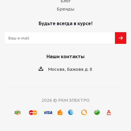
Блог
Бренды
Будьте всегда в курсе!
Наши контакты
Москва, Бажова д. 8
2026 © РКМ ЭЛЕКТРО