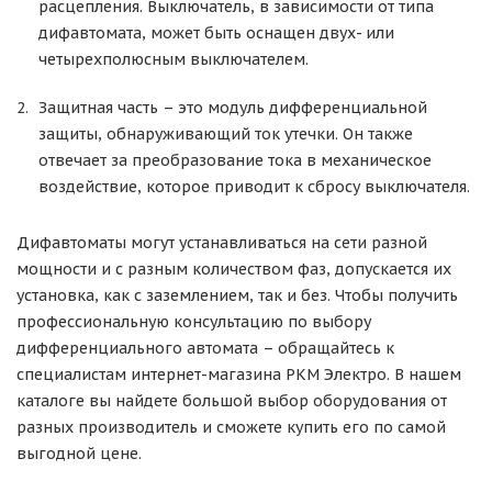
расцепления. Выключатель, в зависимости от типа
дифавтомата, может быть оснащен двух- или
четырехполюсным выключателем.
Защитная часть – это модуль дифференциальной
защиты, обнаруживающий ток утечки. Он также
отвечает за преобразование тока в механическое
воздействие, которое приводит к сбросу выключателя.
Дифавтоматы могут устанавливаться на сети разной
мощности и с разным количеством фаз, допускается их
установка, как с заземлением, так и без. Чтобы получить
профессиональную консультацию по выбору
дифференциального автомата – обращайтесь к
специалистам интернет-магазина РКМ Электро. В нашем
каталоге вы найдете большой выбор оборудования от
разных производитель и сможете купить его по самой
выгодной цене.