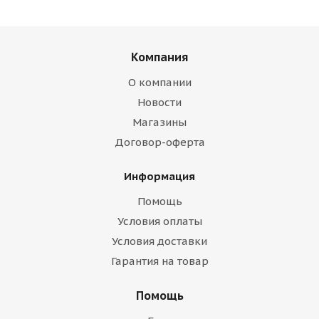
Компания
О компании
Новости
Магазины
Договор-оферта
Информация
Помощь
Условия оплаты
Условия доставки
Гарантия на товар
Помощь