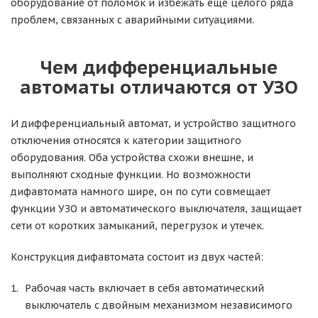
оборудование от поломок и избежать еще целого ряда
проблем, связанных с аварийными ситуациями.
Чем дифференциальные
автоматы отличаются от УЗО
И дифференциальный автомат, и устройство защитного
отключения относятся к категории защитного
оборудования. Оба устройства схожи внешне, и
выполняют сходные функции. Но возможности
дифавтомата намного шире, он по сути совмещает
функции УЗО и автоматического выключателя, защищает
сети от коротких замыканий, перегрузок и утечек.
Конструкция дифавтомата состоит из двух частей:
Рабочая часть включает в себя автоматический
выключатель с двойным механизмом независимого