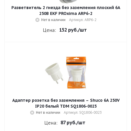
Разветвитель 2 гнезда без заземления плоский 6A
250B EKF PROxima ARP6-2
Нет в наличии
Артикул: ARP6-2
152 руб.
/шт
Цена:
Адаптер розетка без заземления – Shuco 6A 250V
IP20 белый TDM SQ1806-0023
Нет в наличии
Артикул: SQ1806-0023
87 руб.
/шт
Цена: