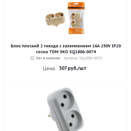
Блок плоский 2 гнезда с заземлением 16A 250V IP20
сосна TDM ЭКО SQ1806-0074
Нет в наличии
Артикул: SQ1806-0074
507 руб.
/шт
Цена: