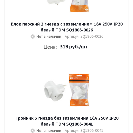
Блок плоский 2 гнезда с заземлением 16A 250V IP20
белый TDM SQ1806-0026
Нет в наличии
Артикул: SQ1806-0026
319 руб.
/шт
Цена:
Тройник 3 гнезда без заземления 16A 250V IP20
белый TDM SQ1806-0041
Нет в наличии
Артикул: SQ1806-0041