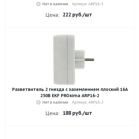
Нет в наличии
Артикул: ARP16-3
222 руб.
/шт
Цена:
Разветвитель 2 гнезда с заземлением плоский 16A
250B EKF PROxima ARP16-2
Нет в наличии
Артикул: ARP16-2
188 руб.
/шт
Цена: