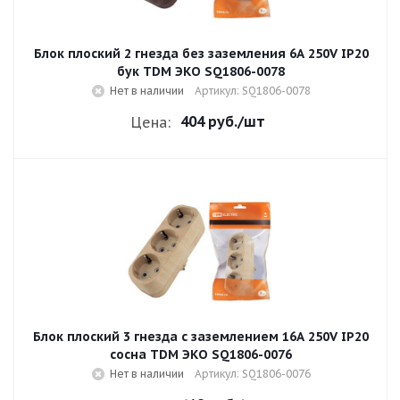
Блок плоский 2 гнезда без заземления 6A 250V IP20
бук TDM ЭКО SQ1806-0078
Нет в наличии
Артикул: SQ1806-0078
404 руб.
/шт
Цена:
Блок плоский 3 гнезда с заземлением 16A 250V IP20
сосна TDM ЭКО SQ1806-0076
Нет в наличии
Артикул: SQ1806-0076