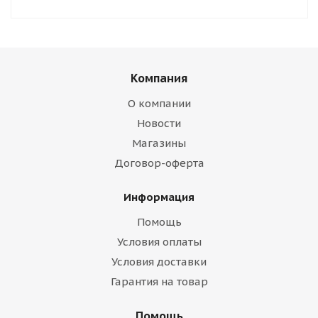
Компания
О компании
Новости
Магазины
Договор-оферта
Информация
Помощь
Условия оплаты
Условия доставки
Гарантия на товар
Помощь