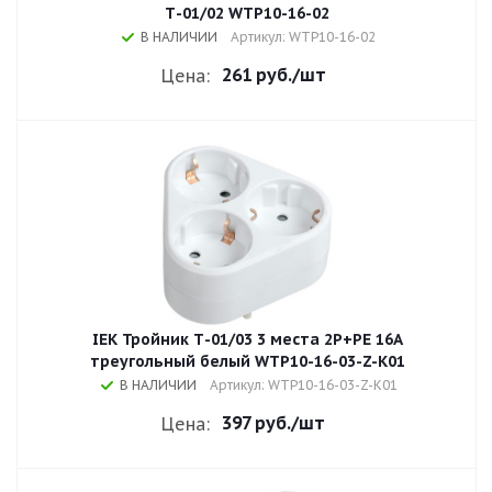
Т-01/02 WTP10-16-02
В НАЛИЧИИ
Артикул: WTP10-16-02
261 руб.
/шт
Цена:
IEK Тройник Т-01/03 3 места 2P+PE 16А
треугольный белый WTP10-16-03-Z-K01
В НАЛИЧИИ
Артикул: WTP10-16-03-Z-K01
397 руб.
/шт
Цена: