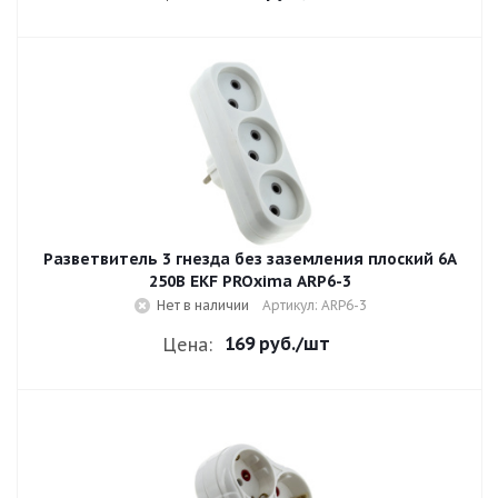
Разветвитель 3 гнезда без заземления плоский 6A
250B EKF PROxima ARP6-3
Нет в наличии
Артикул: ARP6-3
169 руб.
/шт
Цена: