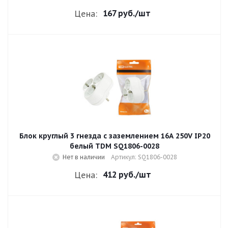
167 руб.
/шт
Цена:
Блок круглый 3 гнезда с заземлением 16A 250V IP20
белый TDM SQ1806-0028
Нет в наличии
Артикул: SQ1806-0028
412 руб.
/шт
Цена: