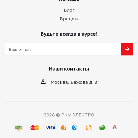
Блог
Бренды
Будьте всегда в курсе!
Наши контакты
Москва, Бажова д. 8
2026 © РКМ ЭЛЕКТРО