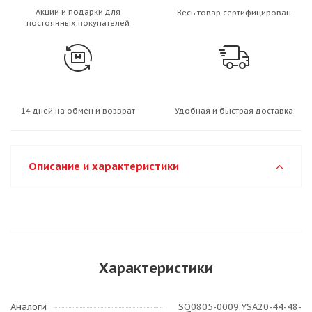
Акции и подарки для
Весь товар сертифицирован
постоянных покупателей
14 дней на обмен и возврат
Удобная и быстрая доставка
Описание и характеристики
Характеристики
Аналоги
SQ0805-0009,YSA20-44-48-