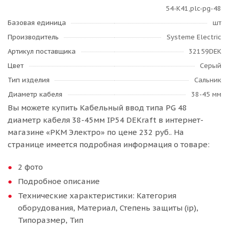
54-K41,plc-pg-48
Базовая единица
шт
Производитель
Systeme Electric
Артикул поставщика
32159DEK
Цвет
Серый
Тип изделия
Сальник
Диаметр кабеля
38-45 мм
Вы можете купить Кабельный ввод типа PG 48
диаметр кабеля 38-45мм IP54 DEKraft в интернет-
магазине «РКМ Электро» по цене 232 руб.. На
странице имеется подробная информация о товаре:
2 фото
Подробное описание
Технические характеристики: Категория
оборудования, Материал, Степень защиты (ip),
Типоразмер, Тип