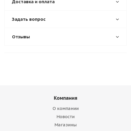
Доставка и оплата
Задать вопрос
Отзывы
Компания
О компании
Новости
Магазины