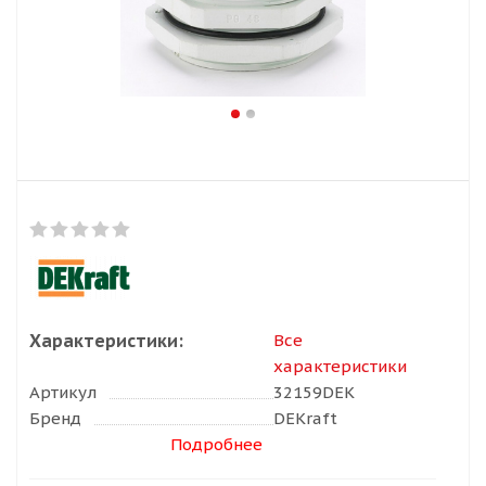
Характеристики:
Все
характеристики
Артикул
32159DEK
Бренд
DEKraft
Подробнее