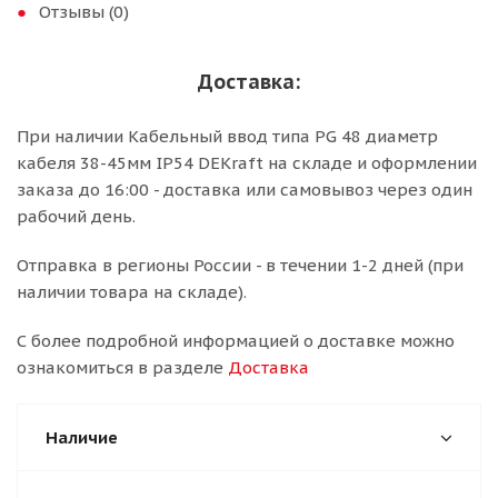
Отзывы (0)
Доставка:
При наличии Кабельный ввод типа PG 48 диаметр
кабеля 38-45мм IP54 DEKraft на складе и оформлении
заказа до 16:00 - доставка или самовывоз через один
рабочий день.
Отправка в регионы России - в течении 1-2 дней (при
наличии товара на складе).
С более подробной информацией о доставке можно
ознакомиться в разделе
Доставка
Наличие