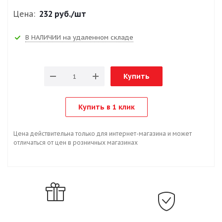
Цена:
232 руб.
/шт
В НАЛИЧИИ на удаленном складе
Купить
Купить в 1 клик
Цена действительна только для интернет-магазина и может
отличаться от цен в розничных магазинах