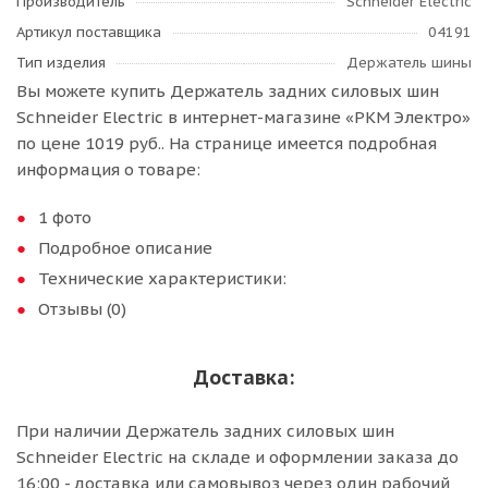
Производитель
Schneider Electric
Артикул поставщика
04191
Тип изделия
Держатель шины
Вы можете купить Держатель задних силовых шин
Schneider Electric в интернет-магазине «РКМ Электро»
по цене 1019 руб.. На странице имеется подробная
информация о товаре:
1 фото
Подробное описание
Технические характеристики:
Отзывы (0)
Доставка:
При наличии Держатель задних силовых шин
Schneider Electric на складе и оформлении заказа до
16:00 - доставка или самовывоз через один рабочий