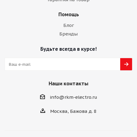
Помощь
Блог
Бренды
Будьте всегда в курсе!
Наши контакты
info@rkm-electro.ru
Москва, Бажова д. 8