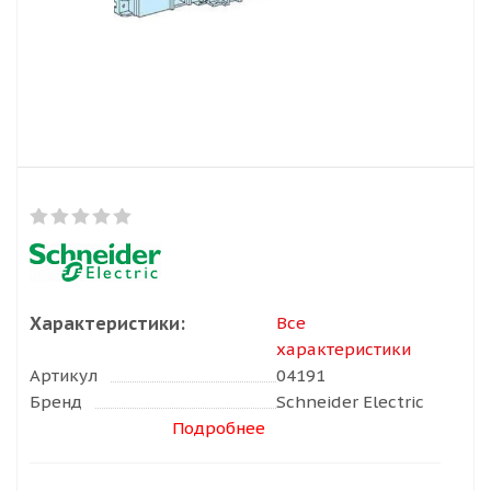
Характеристики:
Все
характеристики
Артикул
04191
Бренд
Schneider Electric
Подробнее