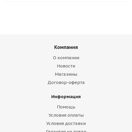
Компания
О компании
Новости
Магазины
Договор-оферта
Информация
Помощь
Условия оплаты
Условия доставки
Гарантия на товар