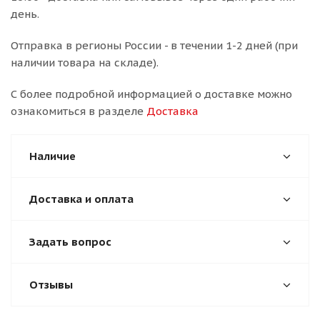
день.
Отправка в регионы России - в течении 1-2 дней (при
наличии товара на складе).
С более подробной информацией о доставке можно
ознакомиться в разделе
Доставка
Наличие
Доставка и оплата
Задать вопрос
Отзывы