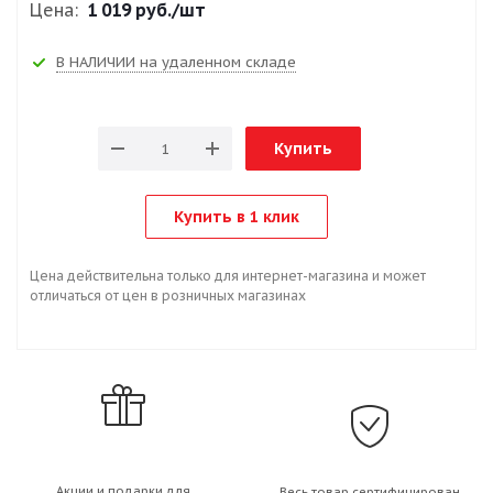
Цена:
1 019 руб.
/шт
В НАЛИЧИИ на удаленном складе
Купить
Купить в 1 клик
Цена действительна только для интернет-магазина и может
отличаться от цен в розничных магазинах
Акции и подарки для
Весь товар сертифицирован