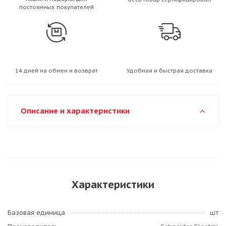
постоянных покупателей
14 дней на обмен и возврат
Удобная и быстрая доставка
Описание и характеристики
Характеристики
Базовая единица
шт