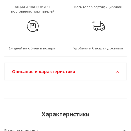
Акции и подарки для
Весь товар сертифицирован
постоянных покупателей
14 дней на обмен и возврат
Удобная и быстрая доставка
Описание и характеристики
Характеристики
Базовая единица
шт