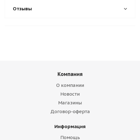
Отзывы
Компания
О компании
Новости
Магазины
Договор-оферта
Информация
Помощь