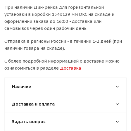
При наличии Дин-рейка для горизонтальной
установки в коробки 154х129 мм DKC на складе и
оформлении заказа до 16:00 - доставка или
самовывоз через один рабочий день.
Отправка в регионы России - в течении 1-2 дней (при
наличии товара на складе).
С более подробной информацией о доставке можно
ознакомиться в разделе
Доставка
Наличие
Доставка и оплата
Задать вопрос