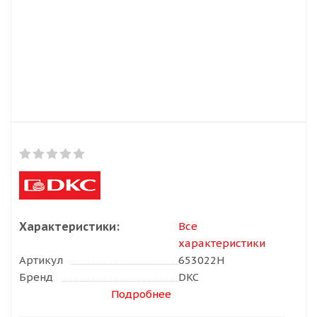
Характеристики:
Все
характеристики
Артикул
653022H
Бренд
DKC
Подробнее