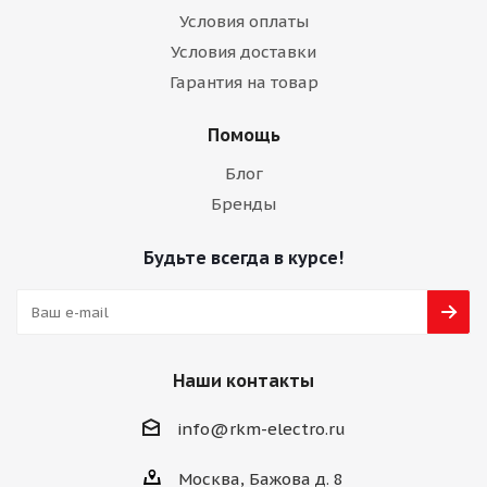
Условия оплаты
Условия доставки
Гарантия на товар
Помощь
Блог
Бренды
Будьте всегда в курсе!
Наши контакты
info@rkm-electro.ru
Москва, Бажова д. 8