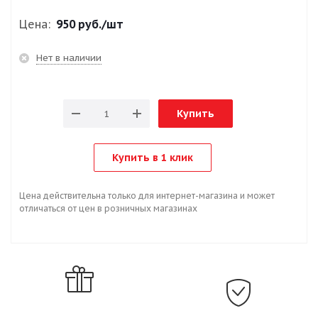
Цена:
950 руб.
/шт
Нет в наличии
Купить
Купить в 1 клик
Цена действительна только для интернет-магазина и может
отличаться от цен в розничных магазинах