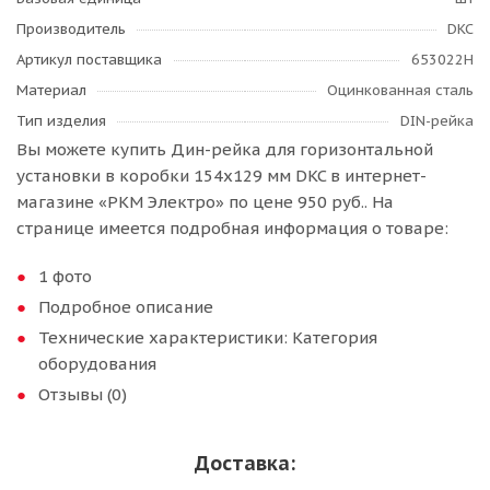
Производитель
DKC
Артикул поставщика
653022H
Материал
Оцинкованная сталь
Тип изделия
DIN-рейка
Вы можете купить Дин-рейка для горизонтальной
установки в коробки 154х129 мм DKC в интернет-
магазине «РКМ Электро» по цене 950 руб.. На
странице имеется подробная информация о товаре:
1 фото
Подробное описание
Технические характеристики: Категория
оборудования
Отзывы (0)
Доставка: