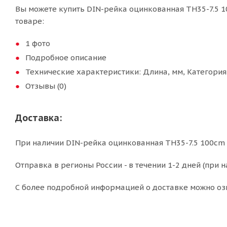
Вы можете купить DIN-рейка оцинкованная TH35-7.5 1
товаре:
1 фото
Подробное описание
Технические характеристики: Длина, мм, Категори
Отзывы (0)
Доставка:
При наличии DIN-рейка оцинкованная TH35-7.5 100cm 
Отправка в регионы России - в течении 1-2 дней (при н
С более подробной информацией о доставке можно оз