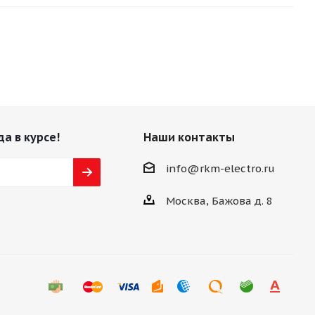
да в курсе!
Наши контакты
info@rkm-electro.ru
Москва, Бажова д. 8