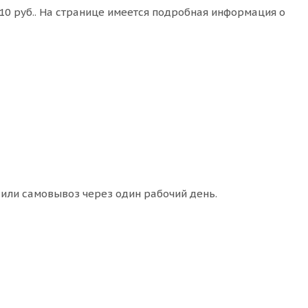
10 руб.. На странице имеется подробная информация о
 или самовывоз через один рабочий день.