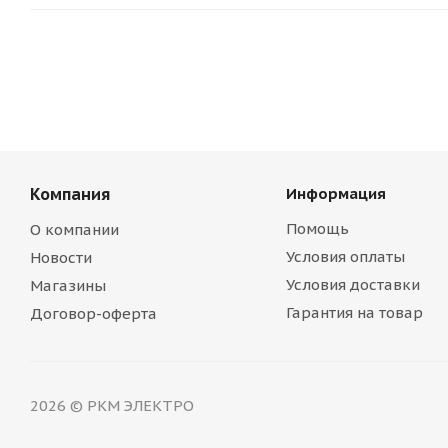
Компания
Информация
Помощь
О компании
Условия оплаты
Новости
Условия доставки
Магазины
Гарантия на товар
Договор-оферта
2026 © РКМ ЭЛЕКТРО