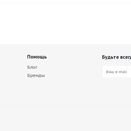
Помощь
Будьте всег
Блог
Бренды