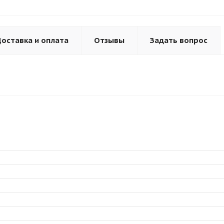
оставка и оплата
Отзывы
Задать вопрос