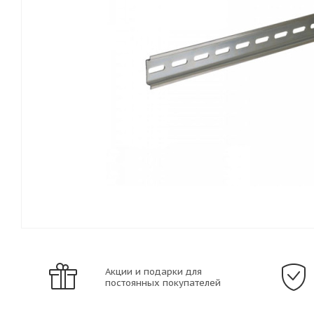
Акции и подарки для
постоянных покупателей