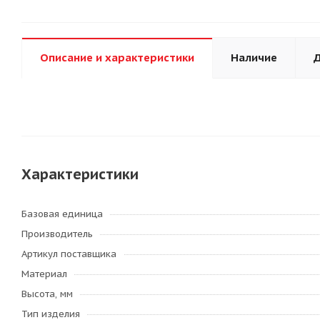
Описание и характеристики
Наличие
Д
Характеристики
Базовая единица
Производитель
Артикул поставщика
Материал
Высота, мм
Тип изделия