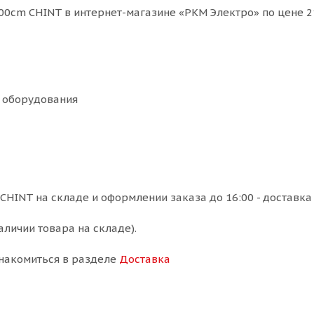
00cm CHINT в интернет-магазине «РКМ Электро» по цене 2
я оборудования
CHINT на складе и оформлении заказа до 16:00 - доставка
аличии товара на складе).
накомиться в разделе
Доставка