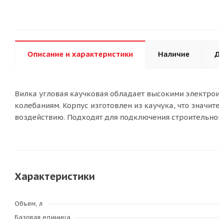
Описание и характеристики
Наличие
Д
Вилка угловая каучковая обладает высокими электро
колебаниям. Корпус изготовлен из каучука, что значи
воздействию. Подходят для подключения строительно
Характеристики
Объем, л
Базовая единица