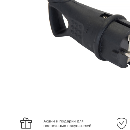
Акции и подарки для
постоянных покупателей