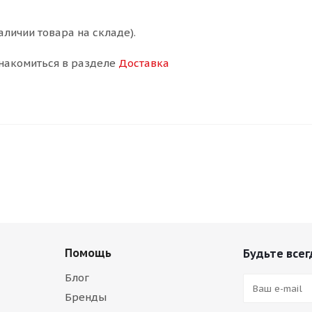
аличии товара на складе).
накомиться в разделе
Доставка
Помощь
Будьте всег
Блог
Бренды