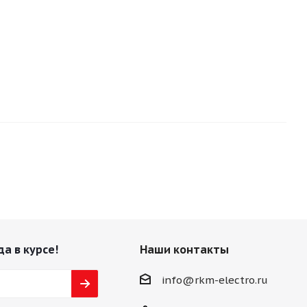
да в курсе!
Наши контакты
info@rkm-electro.ru