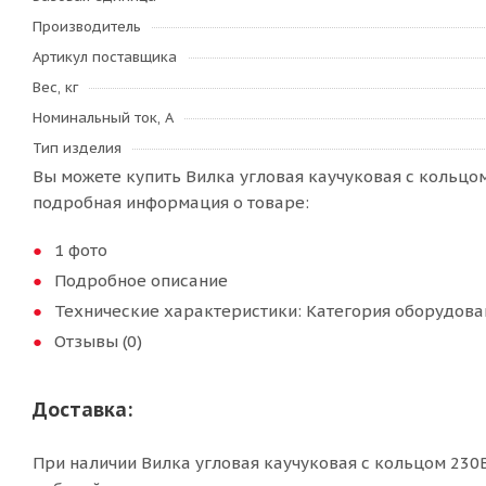
Производитель
Артикул поставщика
Вес, кг
Номинальный ток, А
Тип изделия
Вы можете купить Вилка угловая каучуковая с кольцом
подробная информация о товаре:
1 фото
Подробное описание
Технические характеристики: Категория оборудован
Отзывы (0)
Доставка:
При наличии Вилка угловая каучуковая с кольцом 230В