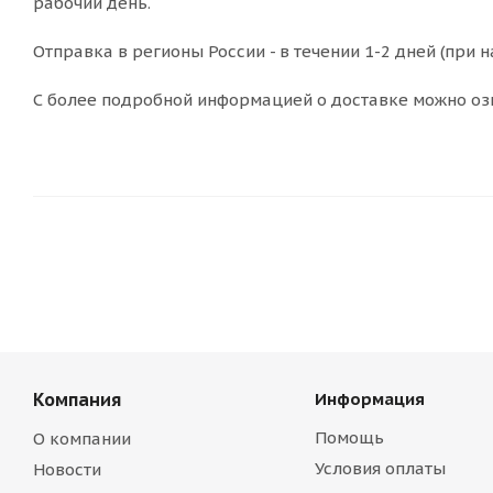
рабочий день.
Отправка в регионы России - в течении 1-2 дней (при н
С более подробной информацией о доставке можно оз
Компания
Информация
Помощь
О компании
Условия оплаты
Новости