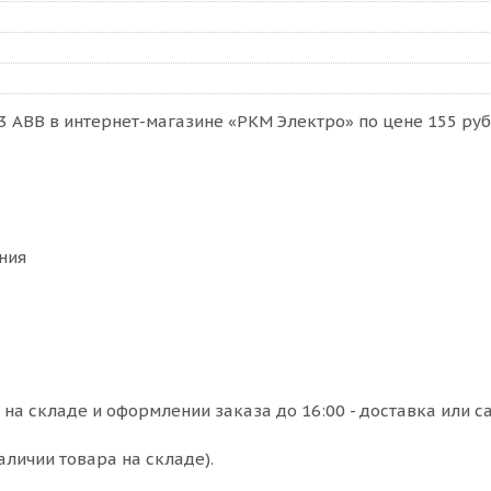
3 ABB в интернет-магазине «РКМ Электро» по цене 155 руб
ния
на складе и оформлении заказа до 16:00 - доставка или с
аличии товара на складе).