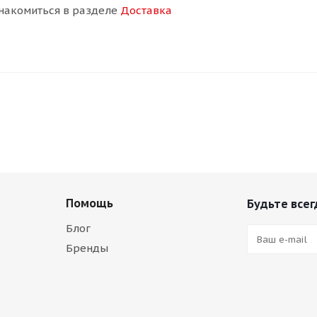
накомиться в разделе
Доставка
Помощь
Будьте всег
Блог
Бренды