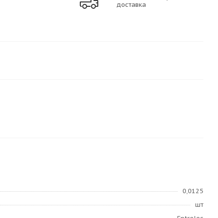
доставка
0,0125
шт