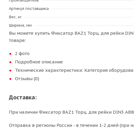
Производитель
Артикул поставщика
Вес, кг
Ширина, мм
Вы можете купить Фиксатор BAZ1 Торц. для рейки DIN
товаре:
2 фото
Подробное описание
Технические характеристики: Категория оборудова
Отзывы (0)
Доставка:
При наличии Фиксатор BAZ1 Торц. для рейки DIN3 ABB 
Отправка в регионы России - в течении 1-2 дней (при н