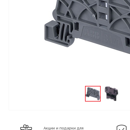
Акции и подарки для