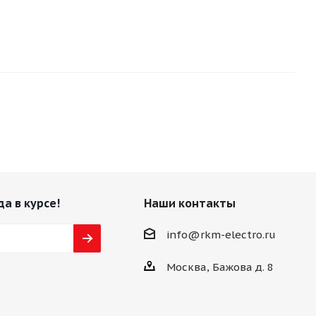
да в курсе!
Наши контакты
info@rkm-electro.ru
Москва, Бажова д. 8