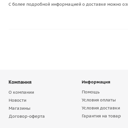
С более подробной информацией о доставке можно оз
Компания
Информация
Помощь
О компании
Условия оплаты
Новости
Условия доставки
Магазины
Гарантия на товар
Договор-оферта