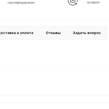
возврат
сертифицирован
оставка и оплата
Отзывы
Задать вопрос