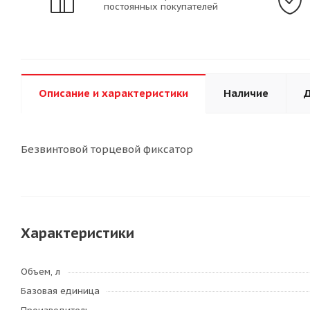
постоянных покупателей
Описание и характеристики
Наличие
Д
Безвинтовой торцевой фиксатор
Характеристики
Объем, л
Базовая единица