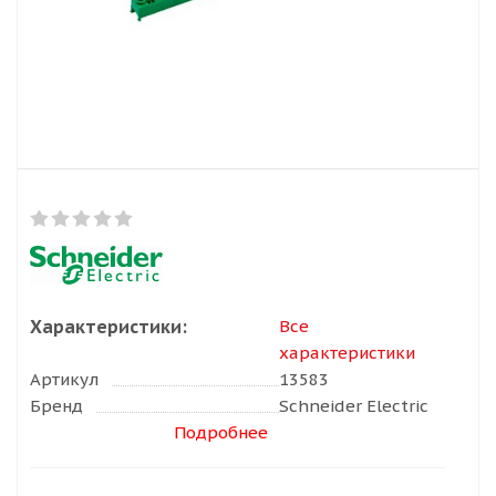
Характеристики:
Все
характеристики
Артикул
13583
Бренд
Schneider Electric
Подробнее