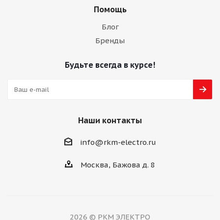
Помощь
Блог
Бренды
Будьте всегда в курсе!
Наши контакты
info@rkm-electro.ru
Москва, Бажова д. 8
2026 © РКМ ЭЛЕКТРО