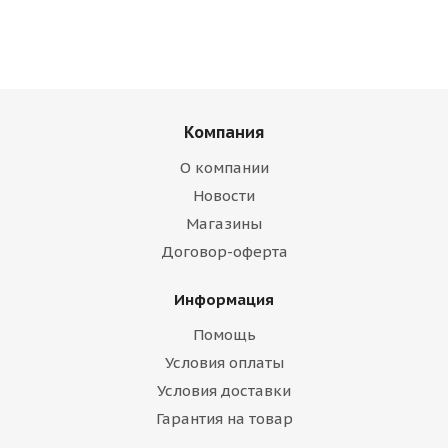
Компания
О компании
Новости
Магазины
Договор-оферта
Информация
Помощь
Условия оплаты
Условия доставки
Гарантия на товар