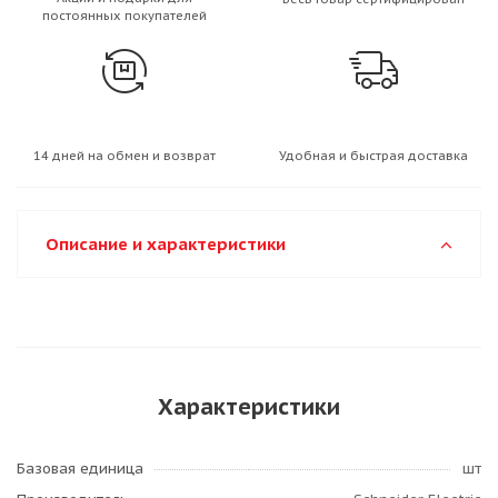
постоянных покупателей
14 дней на обмен и возврат
Удобная и быстрая доставка
Описание и характеристики
Характеристики
Базовая единица
шт