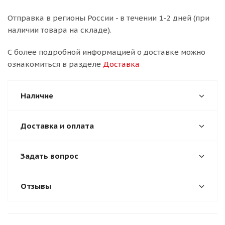
Отправка в регионы России - в течении 1-2 дней (при
наличии товара на складе).
С более подробной информацией о доставке можно
ознакомиться в разделе
Доставка
Наличие
Доставка и оплата
Задать вопрос
Отзывы