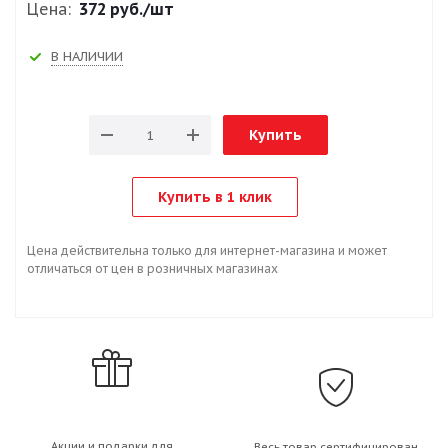
Цена:
372 руб.
/шт
В НАЛИЧИИ
Купить
Купить в 1 клик
Цена действительна только для интернет-магазина и может
отличаться от цен в розничных магазинах
Акции и подарки для
Весь товар сертифицирован