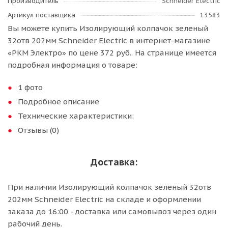
Производитель
Schneider Electric
Артикул поставщика
13583
Вы можете купить Изолирующий колпачок зеленый
32отв 202мм Schneider Electric в интернет-магазине
«РКМ Электро» по цене 372 руб.. На странице имеется
подробная информация о товаре:
1 фото
Подробное описание
Технические характеристики:
Отзывы (0)
Доставка:
При наличии Изолирующий колпачок зеленый 32отв
202мм Schneider Electric на складе и оформлении
заказа до 16:00 - доставка или самовывоз через один
рабочий день.