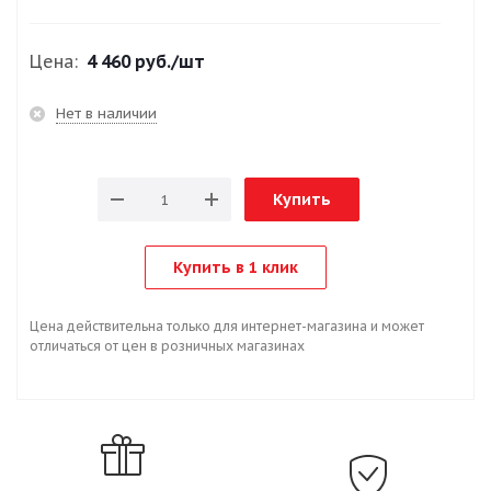
Цена:
4 460 руб.
/шт
Нет в наличии
Купить
Купить в 1 клик
Цена действительна только для интернет-магазина и может
отличаться от цен в розничных магазинах