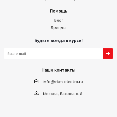
Помощь
Блог
Бренды
Будьте всегда в курсе!
Наши контакты
info@rkm-electro.ru
Москва, Бажова д. 8