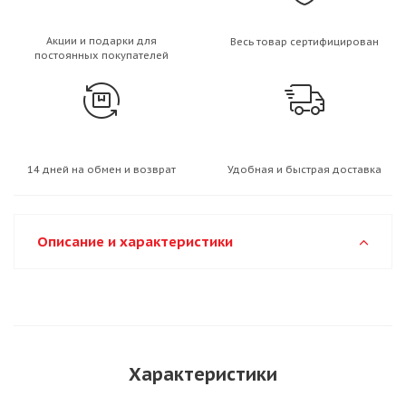
Акции и подарки для
Весь товар сертифицирован
постоянных покупателей
14 дней на обмен и возврат
Удобная и быстрая доставка
Описание и характеристики
Характеристики