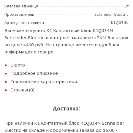
Базовая единица
шт
Производитель
Schneider Electric
Артикул поставщика
K1Q034N
Вы можете купить К1 Контактный блок K1Q034N
Schneider Electric в интернет-магазине «РКМ Электро»
по цене 4460 руб.. На странице имеется подробная
информация о товаре:
1 фото
Подробное описание
Технические характеристики:
Отзывы (0)
Доставка:
При наличии К1 Контактный блок K1Q034N Schneider
Electric на складе и оформлении заказа до 16:00 -