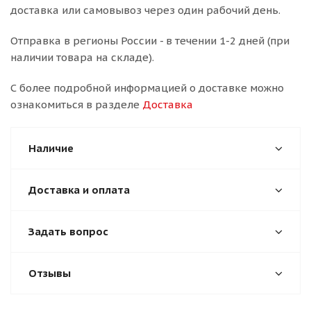
доставка или самовывоз через один рабочий день.
Отправка в регионы России - в течении 1-2 дней (при
наличии товара на складе).
С более подробной информацией о доставке можно
ознакомиться в разделе
Доставка
Наличие
Доставка и оплата
Задать вопрос
Отзывы