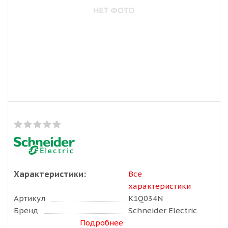
Характеристики:
Все
характеристики
Артикул
K1Q034N
Бренд
Schneider Electric
Подробнее