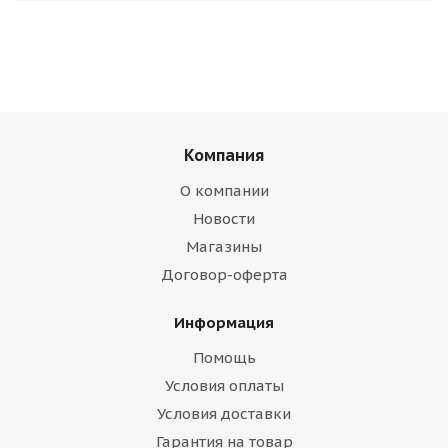
Компания
О компании
Новости
Магазины
Договор-оферта
Информация
Помощь
Условия оплаты
Условия доставки
Гарантия на товар