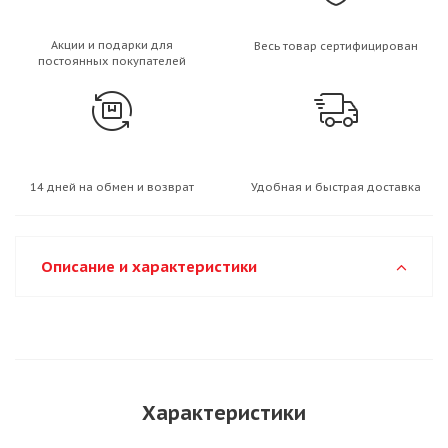
Акции и подарки для
Весь товар сертифицирован
постоянных покупателей
14 дней на обмен и возврат
Удобная и быстрая доставка
Описание и характеристики
Характеристики