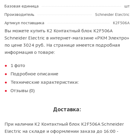
Базовая единица
шт
Производитель
Schneider Electric
Артикул поставщика
K2F506A
Вы можете купить К2 Контактный блок K2F506A
Schneider Electric в интернет-магазине «РКМ Электро»
по цене 3024 руб.. На странице имеется подробная
информация о товаре:
1 фото
Подробное описание
Технические характеристики:
Отзывы (0)
Доставка:
При наличии К2 Контактный блок K2F506A Schneider
Electric на складе и оформлении заказа до 16:00 -