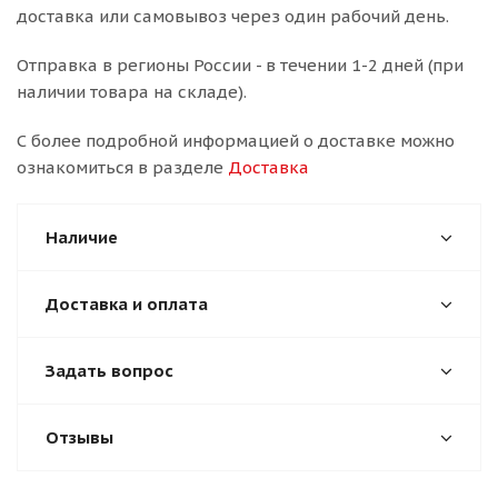
доставка или самовывоз через один рабочий день.
Отправка в регионы России - в течении 1-2 дней (при
наличии товара на складе).
С более подробной информацией о доставке можно
ознакомиться в разделе
Доставка
Наличие
Доставка и оплата
Задать вопрос
Отзывы