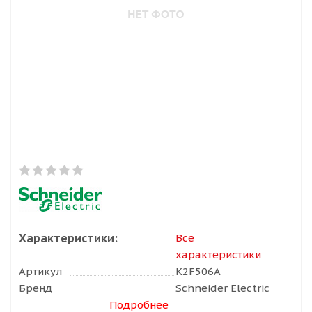
Характеристики:
Все
характеристики
Артикул
K2F506A
Бренд
Schneider Electric
Подробнее