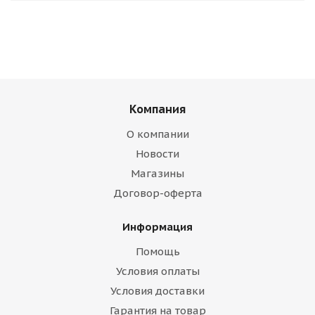
Компания
О компании
Новости
Магазины
Договор-оферта
Информация
Помощь
Условия оплаты
Условия доставки
Гарантия на товар