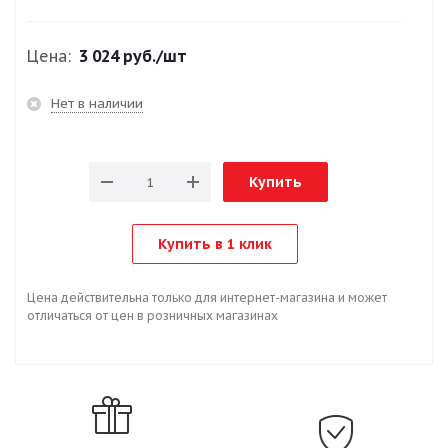
Цена:
3 024 руб.
/шт
Нет в наличии
Купить
Купить в 1 клик
Цена действительна только для интернет-магазина и может
отличаться от цен в розничных магазинах