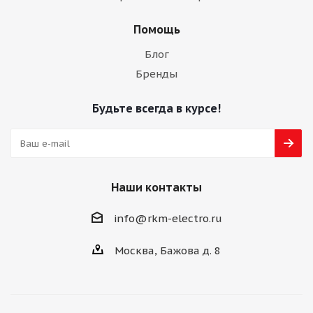
Помощь
Блог
Бренды
Будьте всегда в курсе!
Наши контакты
info@rkm-electro.ru
Москва, Бажова д. 8