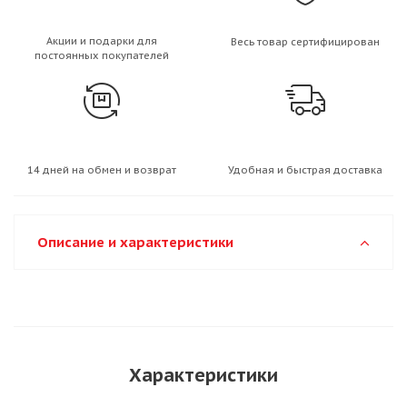
Акции и подарки для
Весь товар сертифицирован
постоянных покупателей
14 дней на обмен и возврат
Удобная и быстрая доставка
Описание и характеристики
Характеристики