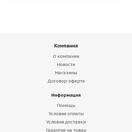
Компания
О компании
Новости
Магазины
Договор-оферта
Информация
Помощь
Условия оплаты
Условия доставки
Гарантия на товар