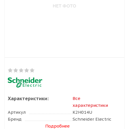
Характеристики:
Все
характеристики
Артикул
K2H014U
Бренд
Schneider Electric
Подробнее