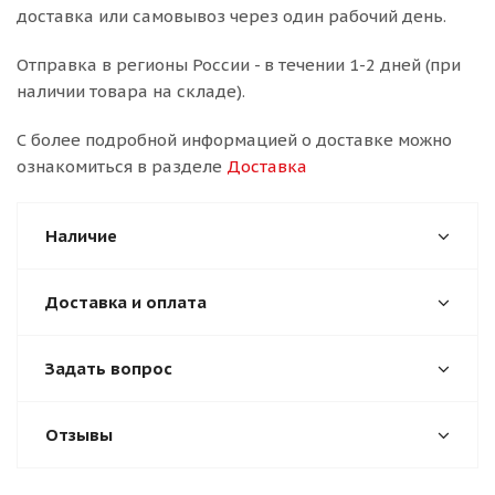
доставка или самовывоз через один рабочий день.
Отправка в регионы России - в течении 1-2 дней (при
наличии товара на складе).
С более подробной информацией о доставке можно
ознакомиться в разделе
Доставка
Наличие
Доставка и оплата
Задать вопрос
Отзывы