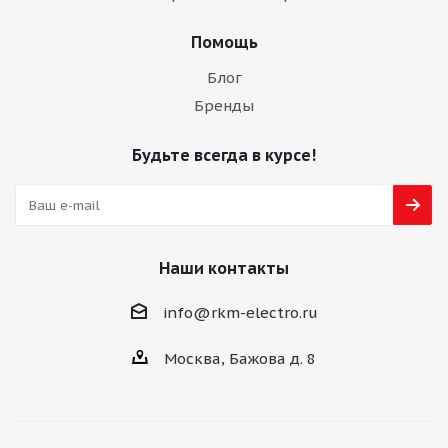
Помощь
Блог
Бренды
Будьте всегда в курсе!
Наши контакты
info@rkm-electro.ru
Москва, Бажова д. 8