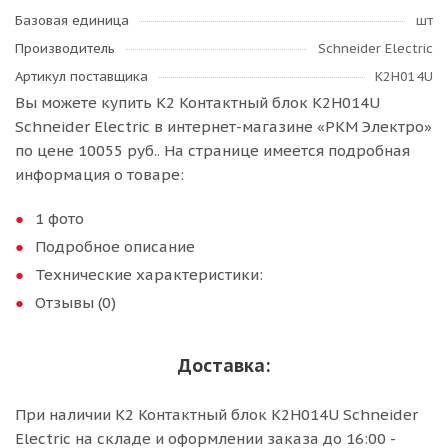
Базовая единица
шт
Производитель
Schneider Electric
Артикул поставщика
K2H014U
Вы можете купить К2 Контактный блок K2H014U
Schneider Electric в интернет-магазине «РКМ Электро»
по цене 10055 руб.. На странице имеется подробная
информация о товаре:
1 фото
Подробное описание
Технические характеристики:
Отзывы (0)
Доставка:
При наличии К2 Контактный блок K2H014U Schneider
Electric на складе и оформлении заказа до 16:00 -