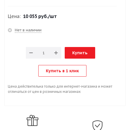
Цена:
10 055 руб.
/шт
Нет в наличии
Купить
Купить в 1 клик
Цена действительна только для интернет-магазина и может
отличаться от цен в розничных магазинах