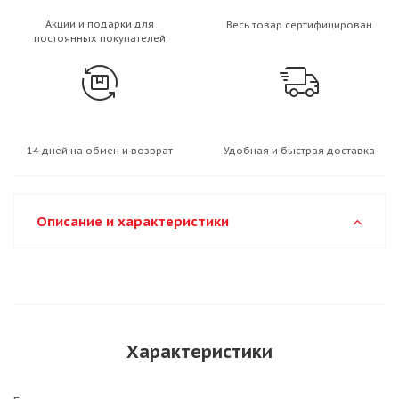
Акции и подарки для
Весь товар сертифицирован
постоянных покупателей
14 дней на обмен и возврат
Удобная и быстрая доставка
Описание и характеристики
Характеристики