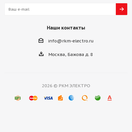
Наши контакты
info@rkm-electro.ru
Москва, Бажова д. 8
2026 © РКМ ЭЛЕКТРО