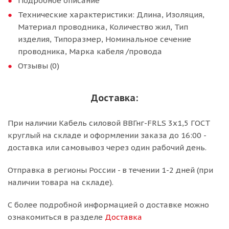
Подробное описание
Технические характеристики: Длина, Изоляция,
Материал проводника, Количество жил, Тип
изделия, Типоразмер, Номинальное сечение
проводника, Марка кабеля /провода
Отзывы (0)
Доставка:
При наличии Кабель силовой ВВГнг-FRLS 3х1,5 ГОСТ
круглый на складе и оформлении заказа до 16:00 -
доставка или самовывоз через один рабочий день.
Отправка в регионы России - в течении 1-2 дней (при
наличии товара на складе).
С более подробной информацией о доставке можно
ознакомиться в разделе
Доставка