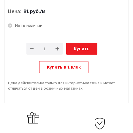
Цена:
91 руб.
/м
Нет в наличии
Купить
Купить в 1 клик
Цена действительна только для интернет-магазина и может
отличаться от цен в розничных магазинах