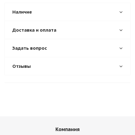
Наличие
Доставка и оплата
Задать вопрос
Отзывы
Компания