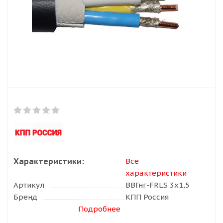
Характеристики:
Все
характеристики
Артикул
ВВГнг-FRLS 3х1,5
Бренд
КПП Россия
Подробнее