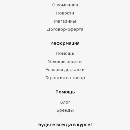
О компании
Новости
Магазины
Договор-оферта
Информация
Помощь
Условия оплаты
Условия доставки
Гарантия на товар
Помощь
Блог
Бренды
Будьте всегда в курсе!