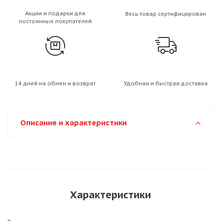
Акции и подарки для
Весь товар сертифицирован
постоянных покупателей
14 дней на обмен и возврат
Удобная и быстрая доставка
Описание и характеристики
Характеристики