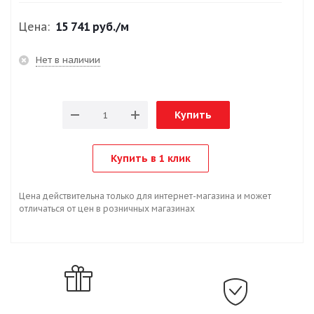
Цена:
15 741 руб.
/м
Нет в наличии
Купить
Купить в 1 клик
Цена действительна только для интернет-магазина и может
отличаться от цен в розничных магазинах