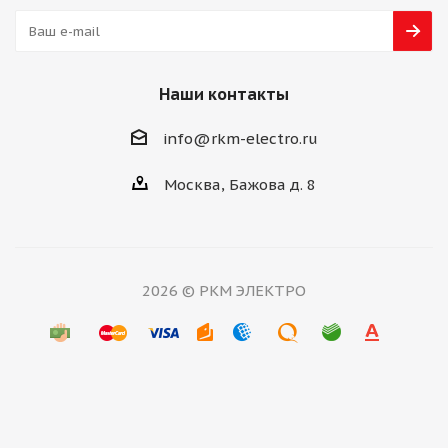
Наши контакты
info@rkm-electro.ru
Москва, Бажова д. 8
2026 © РКМ ЭЛЕКТРО