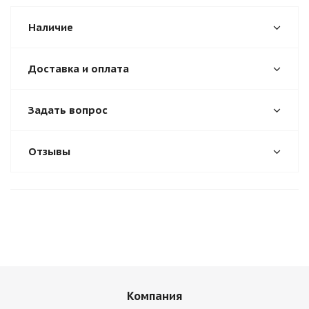
Наличие
Доставка и оплата
Задать вопрос
Отзывы
Компания