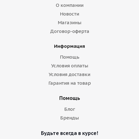
О компании
Новости
Магазины
Договор-оферта
Информация
Помощь
Условия оплаты
Условия доставки
Гарантия на товар
Помощь
Блог
Бренды
Будьте всегда в курсе!