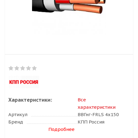
Характеристики:
Все
характеристики
Артикул
ВВГнг-FRLS 4х150
Бренд
КПП Россия
Подробнее