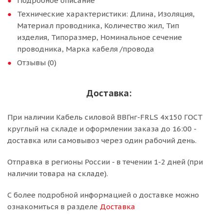
Подробное описание
Технические характеристики: Длина, Изоляция,
Материал проводника, Количество жил, Тип
изделия, Типоразмер, Номинальное сечение
проводника, Марка кабеля /провода
Отзывы (0)
Доставка:
При наличии Кабель силовой ВВГнг-FRLS 4х150 ГОСТ
круглый на складе и оформлении заказа до 16:00 -
доставка или самовывоз через один рабочий день.
Отправка в регионы России - в течении 1-2 дней (при
наличии товара на складе).
С более подробной информацией о доставке можно
ознакомиться в разделе
Доставка