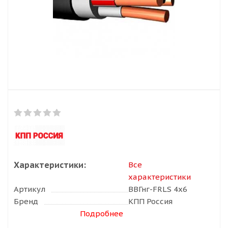
Характеристики:
Все
характеристики
Артикул
ВВГнг-FRLS 4х6
Бренд
КПП Россия
Подробнее