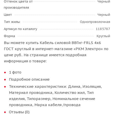
Оттенок цвета от
Черный
производителя
Цвет
Черный
Тип жилы
Однопроволочная
Артикул по каталогу
1185787
Форма
Круглый
Вы можете купить Кабель силовой ВВГнг-FRLS 4х6
ГОСТ круглый в интернет-магазине «РКМ Электро» по
цене руб.. На странице имеется подробная
информация о товаре:
1 фото
Подробное описание
Технические характеристики: Длина, Изоляция,
Материал проводника, Количество жил, Тип
изделия, Типоразмер, Номинальное сечение
проводника, Марка кабеля /провода
Отзывы (0)