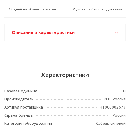
14 дней на обмен и возврат
Удобная и быстрая доставка
Описание и характеристики
Характеристики
Базовая единица
м
Производитель
КПП Россия
Артикул поставщика
НТ000002673
Страна бренда
Россия
Категория оборудования
Кабель силовой