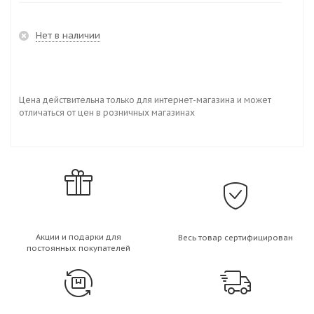
Нет в наличии
Цена действительна только для интернет-магазина и может
отличаться от цен в розничных магазинах
Акции и подарки для
Весь товар сертифицирован
постоянных покупателей