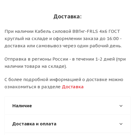
Доставка:
При наличии Кабель силовой ВВГнг-FRLS 4х6 ГОСТ
круглый на складе и оформлении заказа до 16:00 -
доставка или самовывоз через один рабочий день.
Отправка в регионы России - в течении 1-2 дней (при
наличии товара на складе).
С более подробной информацией о доставке можно
ознакомиться в разделе
Доставка
Наличие
Доставка и оплата