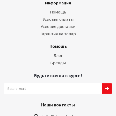
Информация
Помощь
Условия оплаты
Условия доставки
Гарантия на товар
Помощь
Блог
Бренды
Будьте всегда в курсе!
Наши контакты