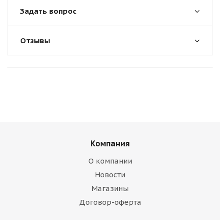
Задать вопрос
Отзывы
Компания
О компании
Новости
Магазины
Договор-оферта