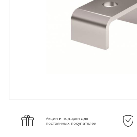
Акции и подарки для
постоянных покупателей