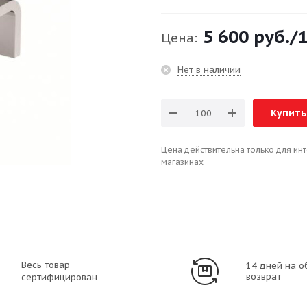
5 600 руб.
/
Цена:
Нет в наличии
Купить
Цена действительна только для ин
магазинах
Весь товар
14 дней на о
возврат
сертифицирован