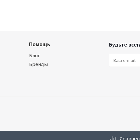
Помощь
Будьте всег
Блог
Бренды
Сравнен