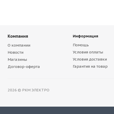
Компания
Информация
Помощь
О компании
Условия оплаты
Новости
Условия доставки
Магазины
Гарантия на товар
Договор-оферта
2026 © РКМ ЭЛЕКТРО