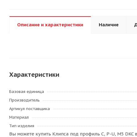
Описание и характеристики
Наличие
Д
Характеристики
Базовая единица
Производитель
Артикул поставщика
Материал
Тип изделия
Вы можете купить Клипса под профиль C, P-U, M5 DKC 