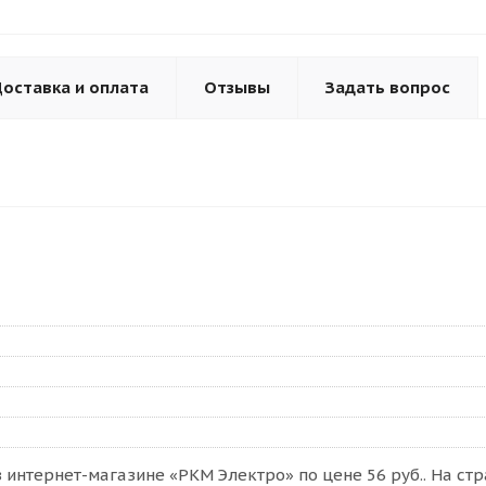
оставка и оплата
Отзывы
Задать вопрос
в интернет-магазине «РКМ Электро» по цене 56 руб.. На с