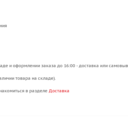
ния
ладе и оформлении заказа до 16:00 - доставка или самовыв
аличии товара на складе).
накомиться в разделе
Доставка