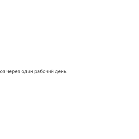
оз через один рабочий день.