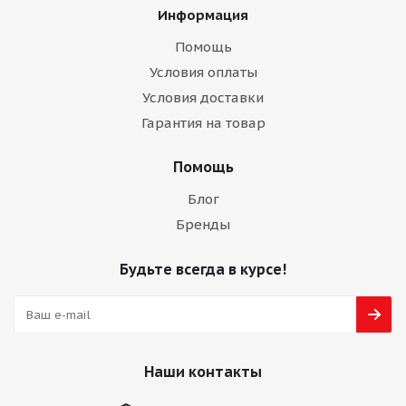
Информация
Помощь
Условия оплаты
Условия доставки
Гарантия на товар
Помощь
Блог
Бренды
Будьте всегда в курсе!
Наши контакты