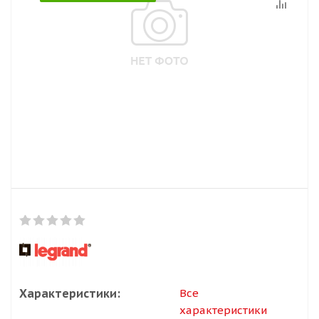
Характеристики:
Все
характеристики