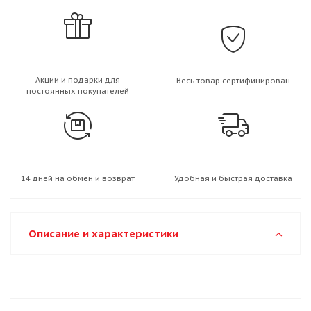
Акции и подарки для
Весь товар сертифицирован
постоянных покупателей
14 дней на обмен и возврат
Удобная и быстрая доставка
Описание и характеристики