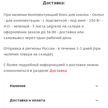
Доставка:
При наличии Комплектующий блок для кнопок - Osmoz
- для комплектации - с подсветкой - под винт - 230 В~ -
Н.О. - зеленый - 3 поста Legrand на складе и
оформлении заказа до 16:00 - доставка или
самовывоз через один рабочий день.
Отправка в регионы России - в течении 1-2 дней (при
наличии товара на складе).
С более подробной информацией о доставке можно
ознакомиться в разделе
Доставка
Наличие
Доставка и оплата