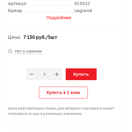
Артикул
023012
Бренд
Legrand
Подробнее
Цена:
7 130 руб.
/5шт
Нет в наличии
Купить
Купить в 1 клик
Цена действительна только для интернет-магазина и может
отличаться от цен в розничных магазинах