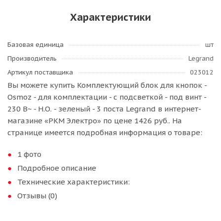
Характеристики
Базовая единица
шт
Производитель
Legrand
Артикул поставщика
023012
Вы можете купить Комплектующий блок для кнопок -
Osmoz - для комплектации - с подсветкой - под винт -
230 В~ - Н.О. - зеленый - 3 поста Legrand в интернет-
магазине «РКМ Электро» по цене 1426 руб.. На
странице имеется подробная информация о товаре:
1 фото
Подробное описание
Технические характеристики:
Отзывы (0)