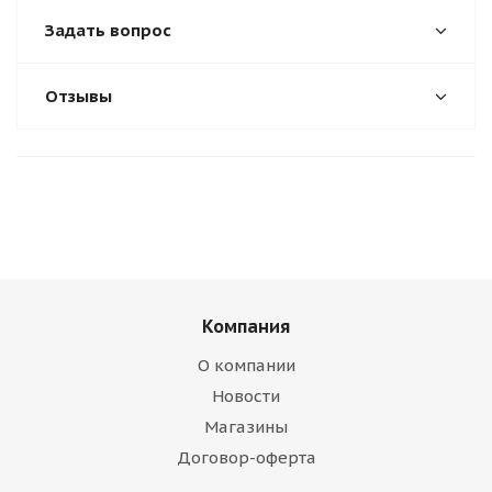
Задать вопрос
Отзывы
Компания
О компании
Новости
Магазины
Договор-оферта