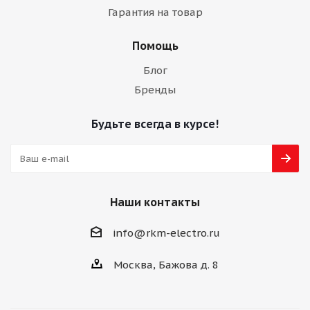
Гарантия на товар
Помощь
Блог
Бренды
Будьте всегда в курсе!
Наши контакты
info@rkm-electro.ru
Москва, Бажова д. 8