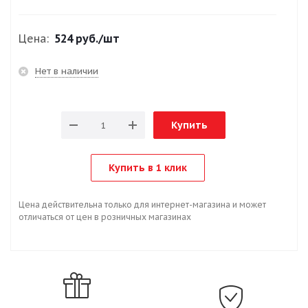
Цена:
524 руб.
/шт
Нет в наличии
Купить
Купить в 1 клик
Цена действительна только для интернет-магазина и может
отличаться от цен в розничных магазинах