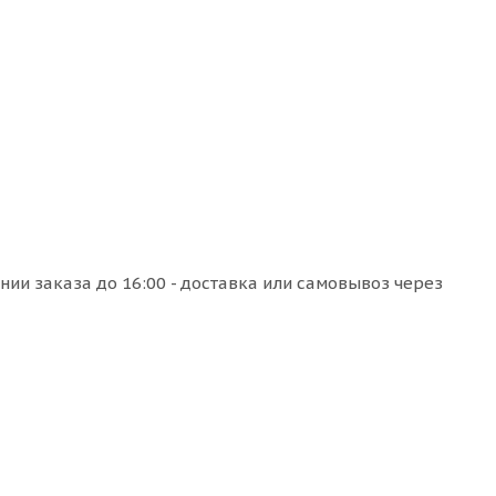
ии заказа до 16:00 - доставка или самовывоз через