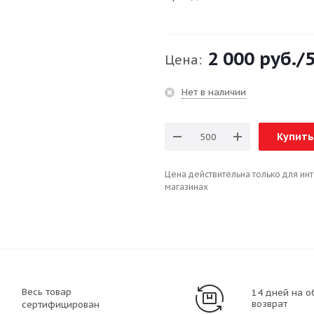
2 000 руб.
/
Цена:
Нет в наличии
Купить
Цена действительна только для ин
магазинах
Весь товар
14 дней на о
возврат
сертифицирован