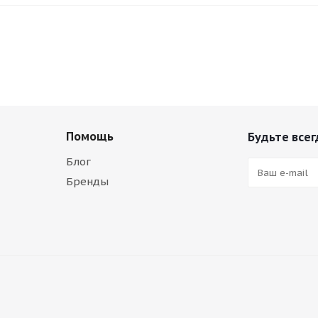
Помощь
Будьте всег
Блог
Бренды