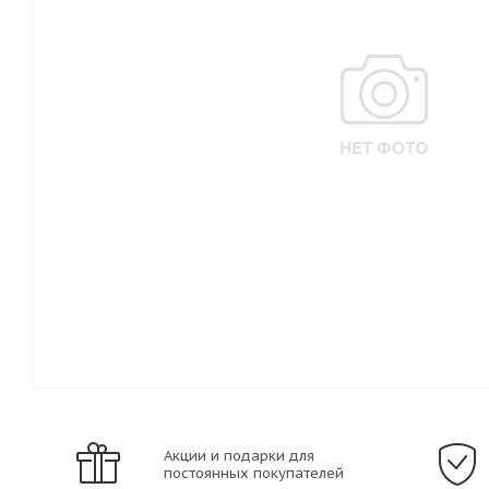
Акции и подарки для
постоянных покупателей