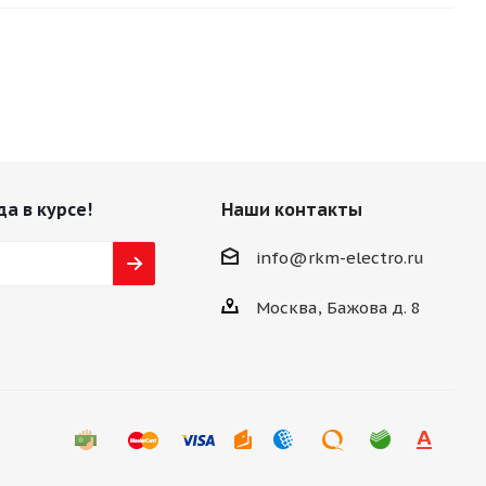
да в курсе!
Наши контакты
info@rkm-electro.ru
Москва, Бажова д. 8