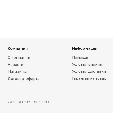
Компания
Информация
Помощь
О компании
Условия оплаты
Новости
Условия доставки
Магазины
Гарантия на товар
Договор-оферта
2026 © РКМ ЭЛЕКТРО