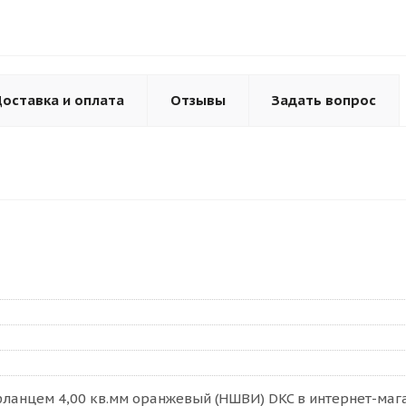
оставка и оплата
Отзывы
Задать вопрос
ланцем 4,00 кв.мм оранжевый (НШВИ) DKC в интернет-мага