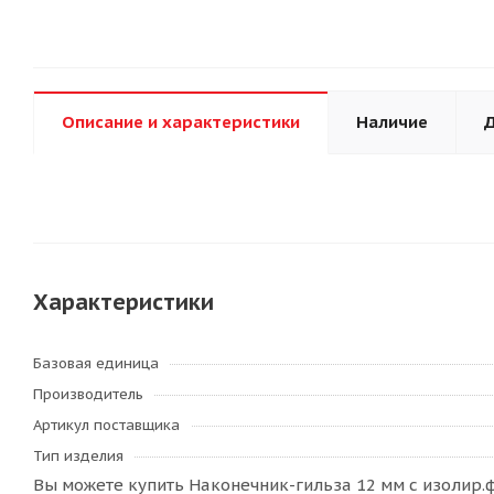
Описание и характеристики
Наличие
Д
Характеристики
Базовая единица
Производитель
Артикул поставщика
Тип изделия
Вы можете купить Наконечник-гильза 12 мм с изолир.ф