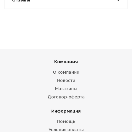
Компания
О компании
Новости
Магазины
Договор-оферта
Информация
Помощь
Условия оплаты