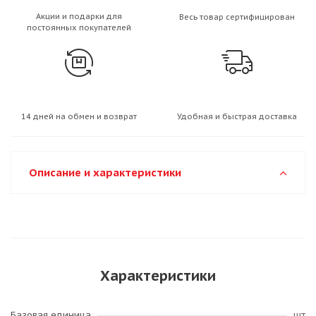
Акции и подарки для
Весь товар сертифицирован
постоянных покупателей
14 дней на обмен и возврат
Удобная и быстрая доставка
Описание и характеристики
Характеристики
Базовая единица
шт