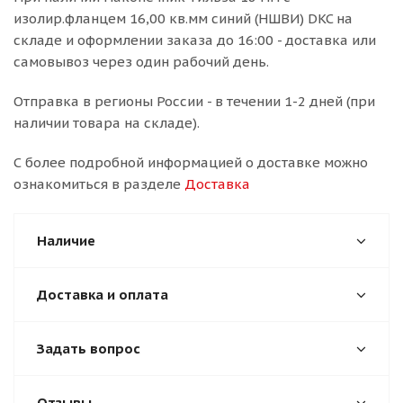
изолир.фланцем 16,00 кв.мм синий (НШВИ) DKC на
складе и оформлении заказа до 16:00 - доставка или
самовывоз через один рабочий день.
Отправка в регионы России - в течении 1-2 дней (при
наличии товара на складе).
С более подробной информацией о доставке можно
ознакомиться в разделе
Доставка
Наличие
Доставка и оплата
Задать вопрос
Отзывы