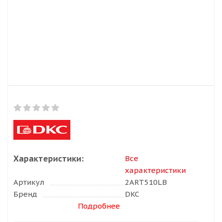
Характеристики:
Все
характеристики
Артикул
2ART510LB
Бренд
DKC
Подробнее