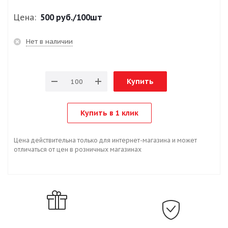
Цена:
500 руб.
/100шт
Нет в наличии
Купить
Купить в 1 клик
Цена действительна только для интернет-магазина и может
отличаться от цен в розничных магазинах