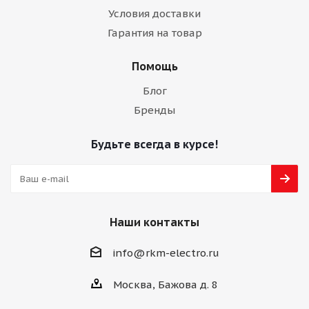
Условия доставки
Гарантия на товар
Помощь
Блог
Бренды
Будьте всегда в курсе!
Наши контакты
info@rkm-electro.ru
Москва, Бажова д. 8