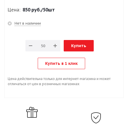
Цена:
850 руб.
/50шт
Нет в наличии
Купить
Купить в 1 клик
Цена действительна только для интернет-магазина и может
отличаться от цен в розничных магазинах