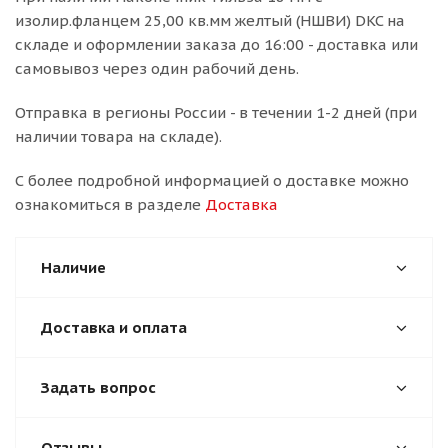
изолир.фланцем 25,00 кв.мм желтый (НШВИ) DKC на
складе и оформлении заказа до 16:00 - доставка или
самовывоз через один рабочий день.
Отправка в регионы России - в течении 1-2 дней (при
наличии товара на складе).
С более подробной информацией о доставке можно
ознакомиться в разделе
Доставка
Наличие
Доставка и оплата
Задать вопрос
Отзывы