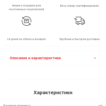
Акции и подарки для
Весь товар сертифицирован
постоянных покупателей
14 дней на обмен и возврат
Удобная и быстрая доставка
Описание и характеристики
Характеристики
Базовая единица
шт