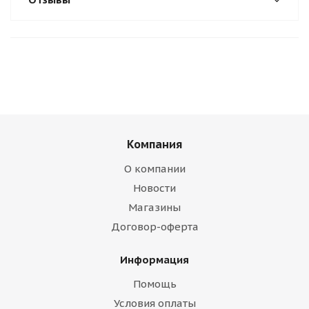
Компания
О компании
Новости
Магазины
Договор-оферта
Информация
Помощь
Условия оплаты