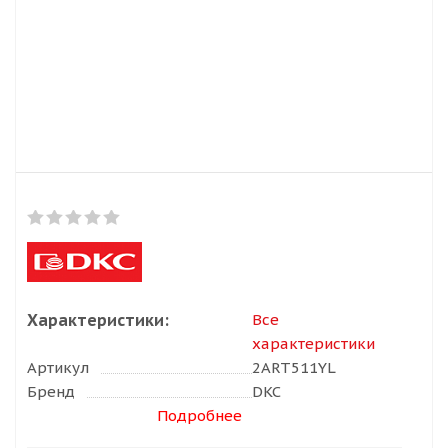
Характеристики:
Все
характеристики
Артикул
2ART511YL
Бренд
DKC
Подробнее