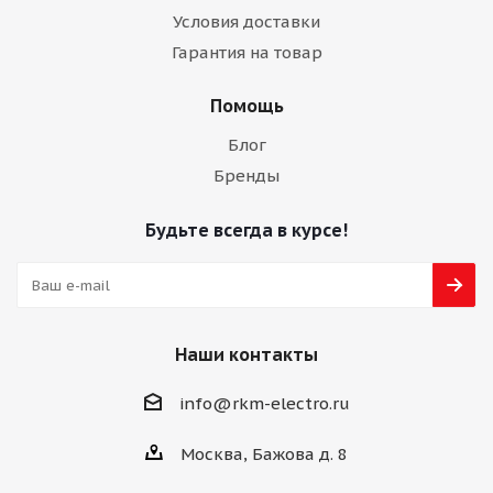
Условия доставки
Гарантия на товар
Помощь
Блог
Бренды
Будьте всегда в курсе!
Наши контакты
info@rkm-electro.ru
Москва, Бажова д. 8