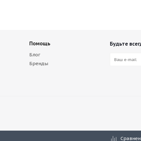
Помощь
Будьте всег
Блог
Бренды
Сравнен