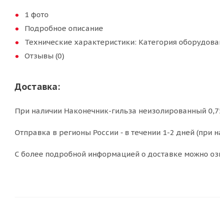
1 фото
Подробное описание
Технические характеристики: Категория оборудова
Отзывы (0)
Доставка:
При наличии Наконечник-гильза неизолированный 0,75 
Отправка в регионы России - в течении 1-2 дней (при н
С более подробной информацией о доставке можно оз