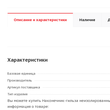
Описание и характеристики
Наличие
Д
Характеристики
Базовая единица
Производитель
Артикул поставщика
Тип изделия
Вы можете купить Наконечник-гильза неизолированный
информация о товаре: