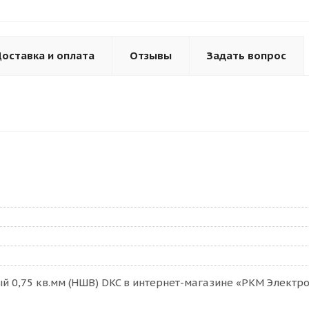
оставка и оплата
Отзывы
Задать вопрос
 0,75 кв.мм (НШВ) DKC в интернет-магазине «РКМ Электро»