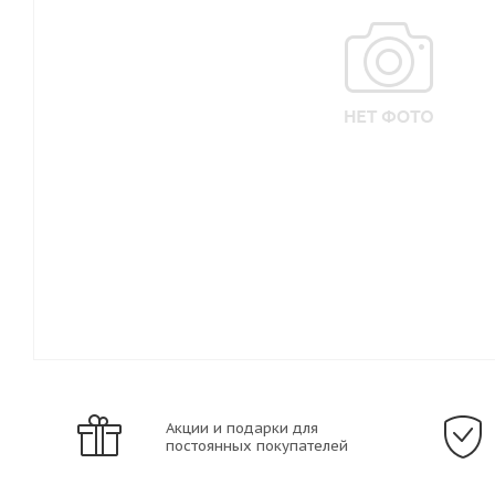
Акции и подарки для
постоянных покупателей