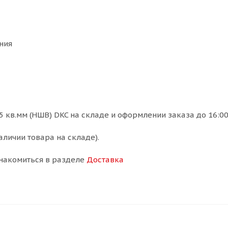
ния
кв.мм (НШВ) DKC на складе и оформлении заказа до 16:00
аличии товара на складе).
накомиться в разделе
Доставка