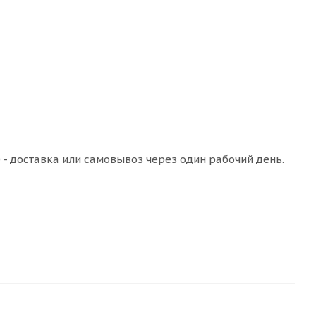
 - доставка или самовывоз через один рабочий день.