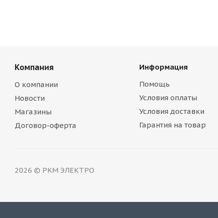
Компания
Информация
Помощь
О компании
Условия оплаты
Новости
Условия доставки
Магазины
Гарантия на товар
Договор-оферта
2026 © РКМ ЭЛЕКТРО