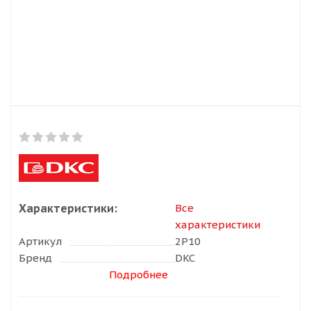
Характеристики:
Все
характеристики
Артикул
2P10
Бренд
DKC
Подробнее