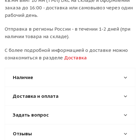
кв.мм винт 10 мм (ТМЛ) DKC на складе и оформлении
заказа до 16:00 - доставка или самовывоз через один
рабочий день.
Отправка в регионы России - в течении 1-2 дней (при
наличии товара на складе).
С более подробной информацией о доставке можно
ознакомиться в разделе
Доставка
Наличие
Доставка и оплата
Задать вопрос
Отзывы