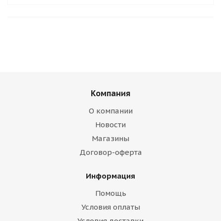
Компания
О компании
Новости
Магазины
Договор-оферта
Информация
Помощь
Условия оплаты
Условия доставки