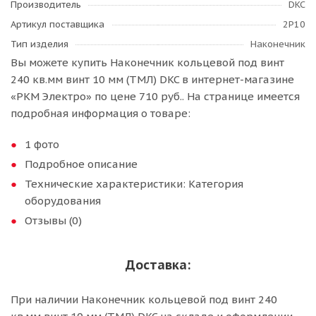
Производитель
DKC
Артикул поставщика
2P10
Тип изделия
Наконечник
Вы можете купить Наконечник кольцевой под винт
240 кв.мм винт 10 мм (ТМЛ) DKC в интернет-магазине
«РКМ Электро» по цене 710 руб.. На странице имеется
подробная информация о товаре:
1 фото
Подробное описание
Технические характеристики: Категория
оборудования
Отзывы (0)
Доставка:
При наличии Наконечник кольцевой под винт 240