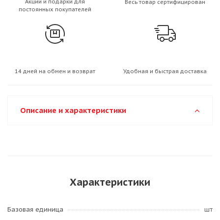
Акции и подарки для
Весь товар сертифицирован
постоянных покупателей
14 дней на обмен и возврат
Удобная и быстрая доставка
Описание и характеристики
Характеристики
Базовая единица
шт