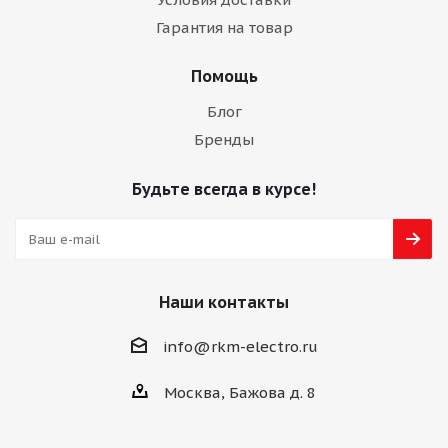
Гарантия на товар
Помощь
Блог
Бренды
Будьте всегда в курсе!
Наши контакты
info@rkm-electro.ru
Москва, Бажова д. 8