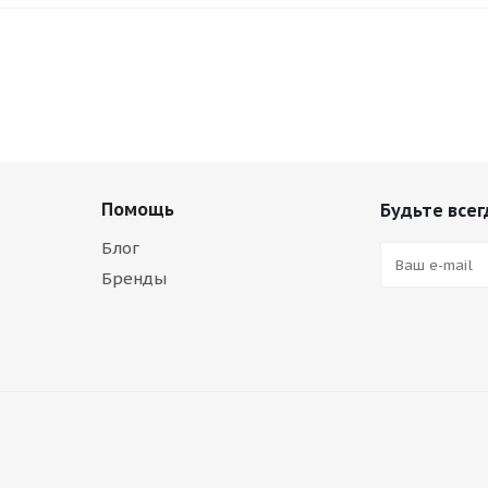
Помощь
Будьте всег
Блог
Бренды