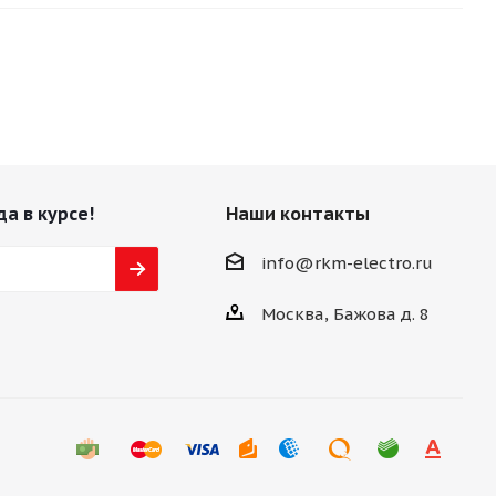
да в курсе!
Наши контакты
info@rkm-electro.ru
Москва, Бажова д. 8