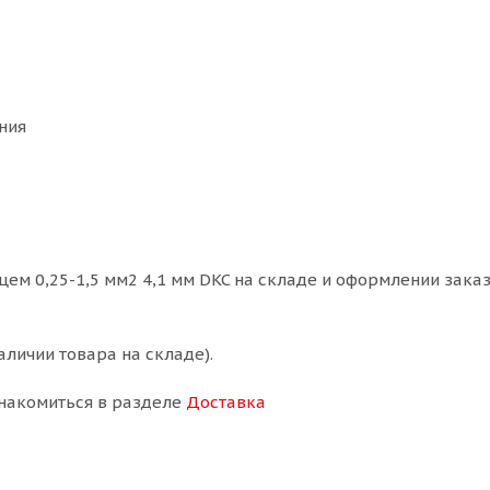
ния
м 0,25-1,5 мм2 4,1 мм DKC на складе и оформлении заказ
аличии товара на складе).
накомиться в разделе
Доставка