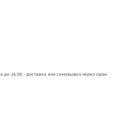
а до 16:00 - доставка или самовывоз через один