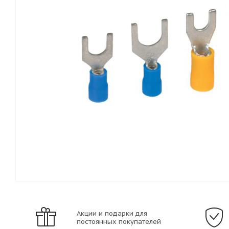
Акции и подарки для
постоянных покупателей