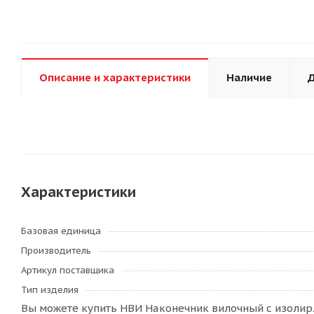
Описание и характеристики
Наличие
Д
Характеристики
Базовая единица
Производитель
Артикул поставщика
Тип изделия
Вы можете купить НВИ Наконечник вилочный с изолир.ф