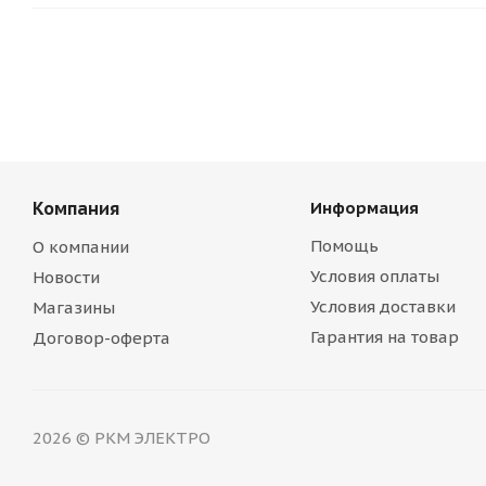
Компания
Информация
Помощь
О компании
Условия оплаты
Новости
Условия доставки
Магазины
Гарантия на товар
Договор-оферта
2026 © РКМ ЭЛЕКТРО