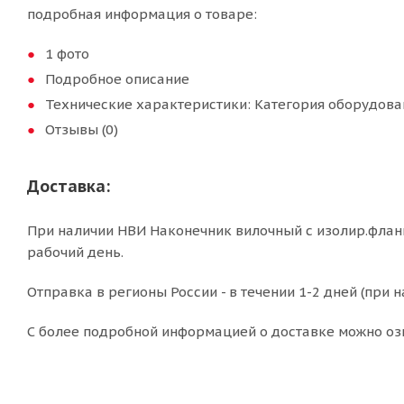
подробная информация о товаре:
1 фото
Подробное описание
Технические характеристики: Категория оборудова
Отзывы (0)
Доставка:
При наличии НВИ Наконечник вилочный с изолир.фланце
рабочий день.
Отправка в регионы России - в течении 1-2 дней (при н
С более подробной информацией о доставке можно оз