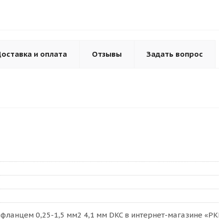
оставка и оплата
Отзывы
Задать вопрос
ланцем 0,25-1,5 мм2 4,1 мм DKC в интернет-магазине «РКМ