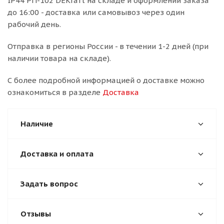
IP44 РП-102 DEKraft на складе и оформлении заказа
до 16:00 - доставка или самовывоз через один
рабочий день.
Отправка в регионы России - в течении 1-2 дней (при
наличии товара на складе).
С более подробной информацией о доставке можно
ознакомиться в разделе
Доставка
Наличие
Доставка и оплата
Задать вопрос
Отзывы