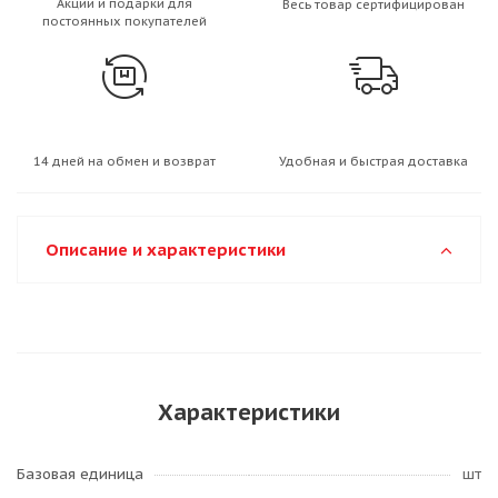
Акции и подарки для
Весь товар сертифицирован
постоянных покупателей
14 дней на обмен и возврат
Удобная и быстрая доставка
Описание и характеристики
Характеристики
Базовая единица
шт