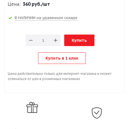
Цена:
360 руб.
/шт
В НАЛИЧИИ на удаленном складе
Купить
Купить в 1 клик
Цена действительна только для интернет-магазина и может
отличаться от цен в розничных магазинах