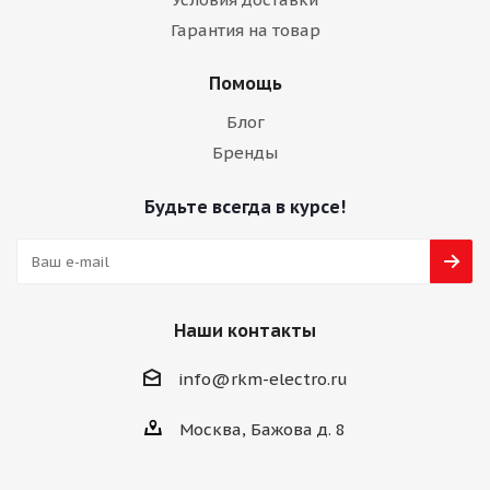
Гарантия на товар
Помощь
Блог
Бренды
Будьте всегда в курсе!
Наши контакты
info@rkm-electro.ru
Москва, Бажова д. 8