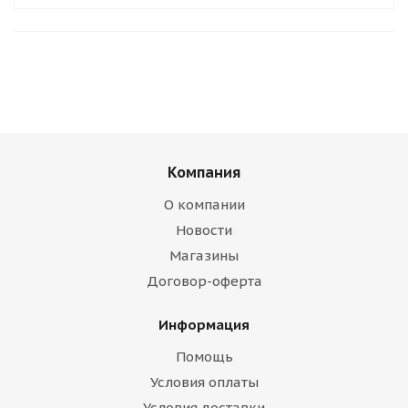
Компания
О компании
Новости
Магазины
Договор-оферта
Информация
Помощь
Условия оплаты
Условия доставки