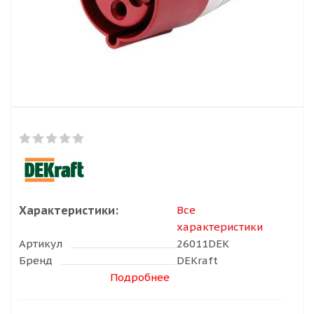
Характеристики:
Все
характеристики
Артикул
26011DEK
Бренд
DEKraft
Подробнее