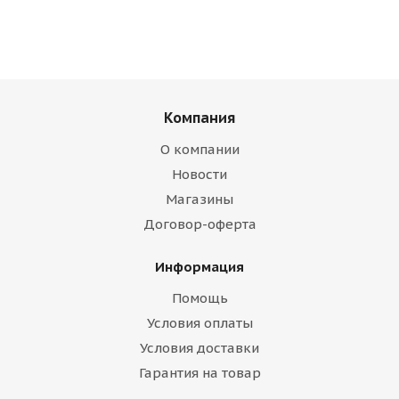
Компания
О компании
Новости
Магазины
Договор-оферта
Информация
Помощь
Условия оплаты
Условия доставки
Гарантия на товар