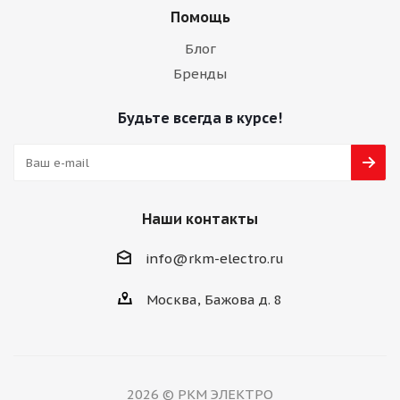
Помощь
Блог
Бренды
Будьте всегда в курсе!
Наши контакты
info@rkm-electro.ru
Москва, Бажова д. 8
2026 © РКМ ЭЛЕКТРО