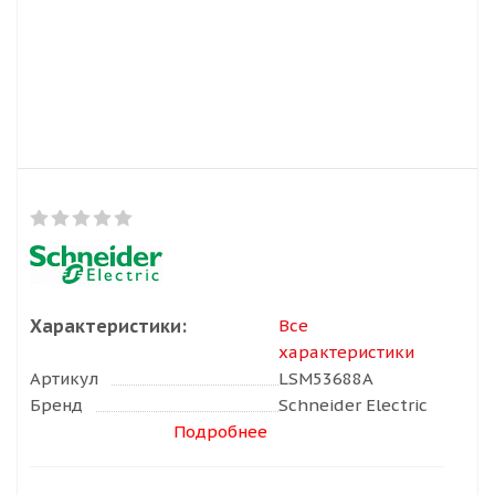
Характеристики:
Все
характеристики
Артикул
LSM53688A
Бренд
Schneider Electric
Подробнее