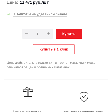
Цена:
12 471 руб.
/шт
В НАЛИЧИИ на удаленном складе
Купить
Купить в 1 клик
Цена действительна только для интернет-магазина и может
отличаться от цен в розничных магазинах
Акции и подарки для
Весь товар сертифицирован