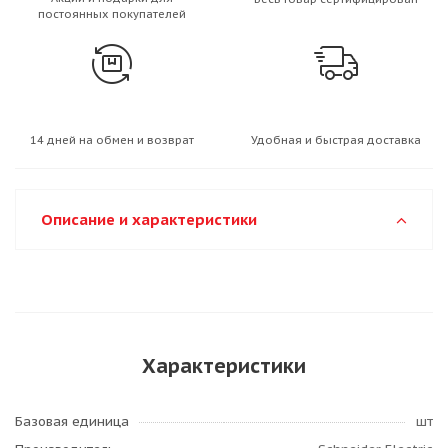
постоянных покупателей
14 дней на обмен и возврат
Удобная и быстрая доставка
Описание и характеристики
Характеристики
Базовая единица
шт