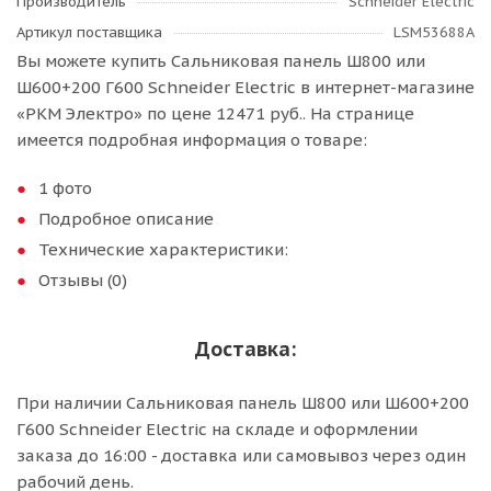
Производитель
Schneider Electric
Артикул поставщика
LSM53688A
Вы можете купить Сальниковая панель Ш800 или
Ш600+200 Г600 Schneider Electric в интернет-магазине
«РКМ Электро» по цене 12471 руб.. На странице
имеется подробная информация о товаре:
1 фото
Подробное описание
Технические характеристики:
Отзывы (0)
Доставка:
При наличии Сальниковая панель Ш800 или Ш600+200
Г600 Schneider Electric на складе и оформлении
заказа до 16:00 - доставка или самовывоз через один
рабочий день.