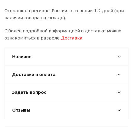
Отправка в регионы России - в течении 1-2 дней (при
наличии товара на складе).
С более подробной информацией о доставке можно
ознакомиться в разделе
Доставка
Наличие
Доставка и оплата
Задать вопрос
Отзывы