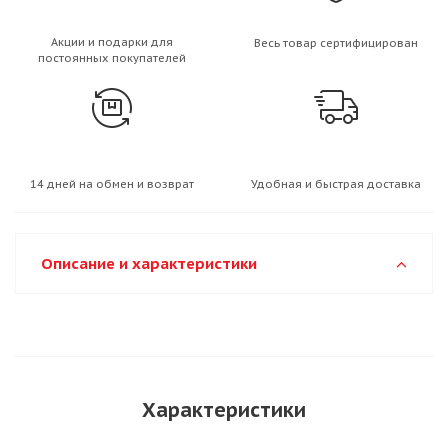
Акции и подарки для
Весь товар сертифицирован
постоянных покупателей
14 дней на обмен и возврат
Удобная и быстрая доставка
Описание и характеристики
Характеристики