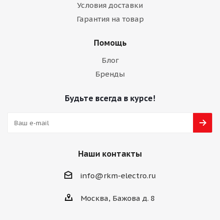
Условия доставки
Гарантия на товар
Помощь
Блог
Бренды
Будьте всегда в курсе!
Наши контакты
info@rkm-electro.ru
Москва, Бажова д. 8