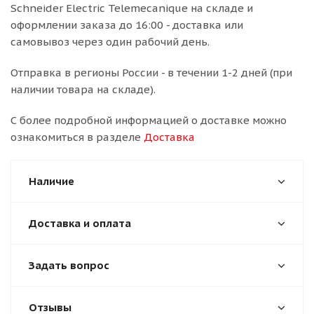
Schneider Electric Telemecanique на складе и
оформлении заказа до 16:00 - доставка или
самовывоз через один рабочий день.
Отправка в регионы России - в течении 1-2 дней (при
наличии товара на складе).
С более подробной информацией о доставке можно
ознакомиться в разделе
Доставка
Наличие
Доставка и оплата
Задать вопрос
Отзывы