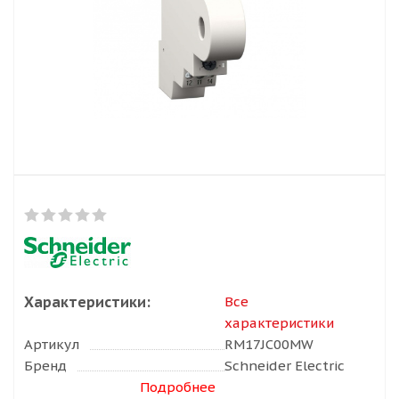
Характеристики:
Все
характеристики
Артикул
RM17JC00MW
Бренд
Schneider Electric
Подробнее