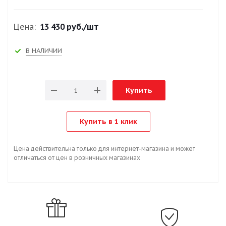
Цена:
13 430 руб.
/шт
В НАЛИЧИИ
Купить
Купить в 1 клик
Цена действительна только для интернет-магазина и может
отличаться от цен в розничных магазинах