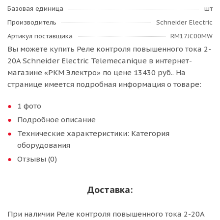
Базовая единица
шт
Производитель
Schneider Electric
Артикул поставщика
RM17JC00MW
Вы можете купить Реле контроля повышенного тока 2-
20A Schneider Electric Telemecanique в интернет-
магазине «РКМ Электро» по цене 13430 руб.. На
странице имеется подробная информация о товаре:
1 фото
Подробное описание
Технические характеристики: Категория
оборудования
Отзывы (0)
Доставка:
При наличии Реле контроля повышенного тока 2-20A