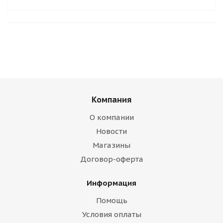
Компания
О компании
Новости
Магазины
Договор-оферта
Информация
Помощь
Условия оплаты