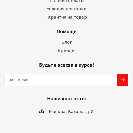
Условия оплаты
Условия доставки
Гарантия на товар
Помощь
Блог
Бренды
Будьте всегда в курсе!
Наши контакты
Москва, Бажова д. 8