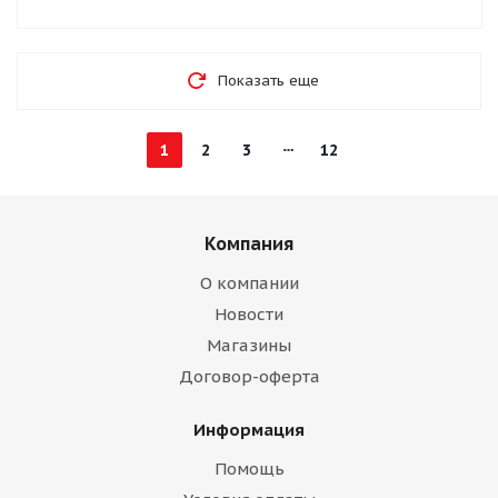
Показать еще
1
2
3
12
Компания
О компании
Новости
Магазины
Договор-оферта
Информация
Помощь