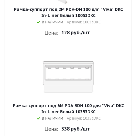
Рамка-суппорт под 2М PDA-DN 100 для "Viva" DKC
In-Liner Белый 10053DKC
В НАЛИЧИИ
Артикул: 10053DKC
128 руб.
/шт
Цена:
Рамка-суппорт под 6М PDA-3DN 100 для "Viva" DKC
In-Liner Белый 10353DKC
В НАЛИЧИИ
Артикул: 10353DKC
338 руб.
/шт
Цена: