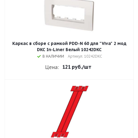
Каркас в сборе с рамкой PDD-N 60 для "Viva" 2 мод
DKC In-Liner Белый 10242DKC
В НАЛИЧИИ
Артикул: 10242DKC
121 руб.
/шт
Цена: