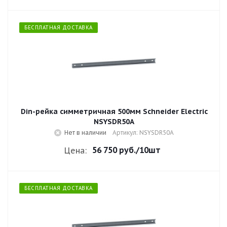
БЕСПЛАТНАЯ ДОСТАВКА
Din-рейка симметричная 500мм Schneider Electric
NSYSDR50A
Нет в наличии
Артикул: NSYSDR50A
56 750 руб.
/10шт
Цена:
БЕСПЛАТНАЯ ДОСТАВКА