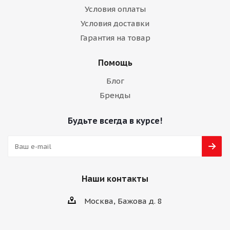
Условия оплаты
Условия доставки
Гарантия на товар
Помощь
Блог
Бренды
Будьте всегда в курсе!
Наши контакты
Москва, Бажова д. 8