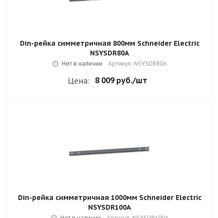
Din-рейка симметричная 800мм Schneider Electric
NSYSDR80A
Нет в наличии
Артикул: NSYSDR80A
8 009 руб.
/шт
Цена:
Din-рейка симметричная 1000мм Schneider Electric
NSYSDR100A
Нет в наличии
Артикул: NSYSDR100A