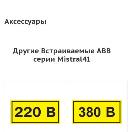
Аксессуары
Другие Встраиваемые ABB
серии Mistral41