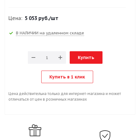
Цена:
5 053 руб.
/шт
В НАЛИЧИИ на удаленном складе
Купить
Купить в 1 клик
Цена действительна только для интернет-магазина и может
отличаться от цен в розничных магазинах