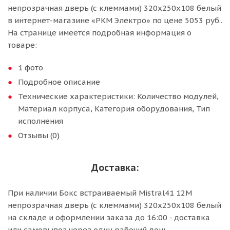
непрозрачная дверь (с клеммами) 320x250x108 белый
в интернет-магазине «РКМ Электро» по цене 5053 руб..
На странице имеется подробная информация о
товаре:
1 фото
Подробное описание
Технические характеристики: Количество модулей,
Материал корпуса, Категория оборудования, Тип
исполнения
Отзывы (0)
Доставка:
При наличии Бокс встраиваемый Mistral41 12М
непрозрачная дверь (с клеммами) 320x250x108 белый
на складе и оформлении заказа до 16:00 - доставка
или самовывоз через один рабочий день.