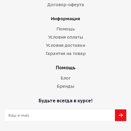
Договор-оферта
Информация
Помощь
Условия оплаты
Условия доставки
Гарантия на товар
Помощь
Блог
Бренды
Будьте всегда в курсе!