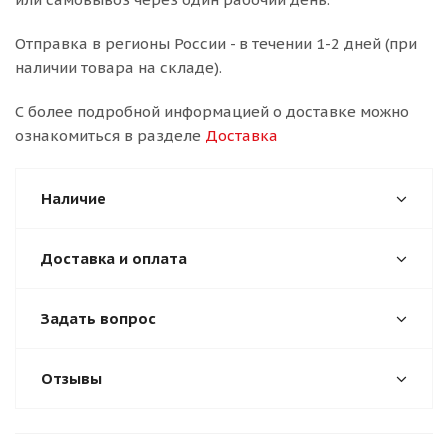
Отправка в регионы России - в течении 1-2 дней (при
наличии товара на складе).
С более подробной информацией о доставке можно
ознакомиться в разделе
Доставка
Наличие
Доставка и оплата
Задать вопрос
Отзывы