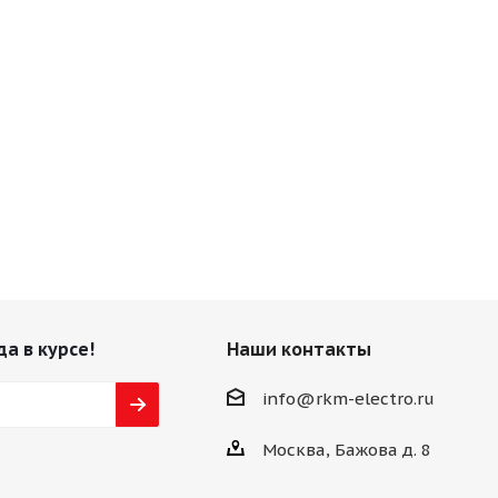
да в курсе!
Наши контакты
info@rkm-electro.ru
Москва, Бажова д. 8