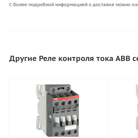
С более подробной информацией о доставке можно оз
Другие Реле контроля тока ABB 