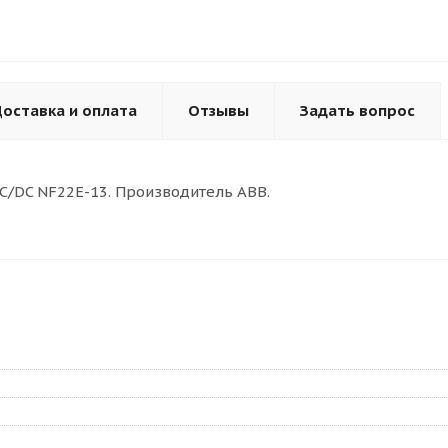
оставка и оплата
Отзывы
Задать вопрос
C/DC NF22E-13. Производитель АВВ.