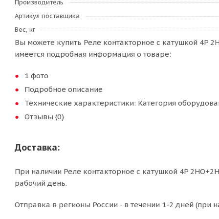
Производитель
Артикул поставщика
Вес, кг
Вы можете купить Реле контакторное с катушкой 4P 2
имеется подробная информация о товаре:
1 фото
Подробное описание
Технические характеристики: Категория оборудова
Отзывы (0)
Доставка:
При наличии Реле контакторное с катушкой 4P 2НО+2Н
рабочий день.
Отправка в регионы России - в течении 1-2 дней (при н