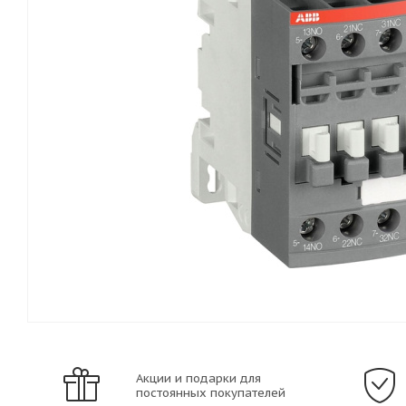
Акции и подарки для
постоянных покупателей