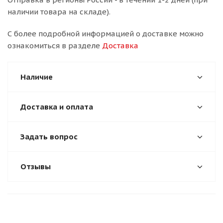
наличии товара на складе).
С более подробной информацией о доставке можно
ознакомиться в разделе
Доставка
Наличие
Доставка и оплата
Задать вопрос
Отзывы