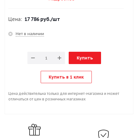
Цена:
17 786 руб.
/шт
Нет в наличии
Купить
Купить в 1 клик
Цена действительна только для интернет-магазина и может
отличаться от цен в розничных магазинах