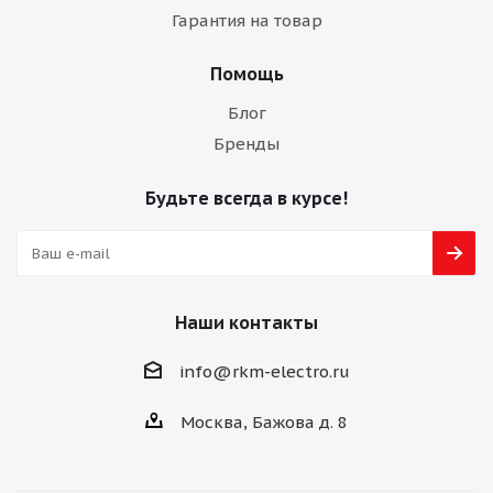
Гарантия на товар
Помощь
Блог
Бренды
Будьте всегда в курсе!
Наши контакты
info@rkm-electro.ru
Москва, Бажова д. 8