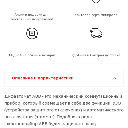
Акции и подарки для
Весь товар сертифицирован
постоянных покупателей
14 дней на обмен и возврат
Удобная и быстрая доставка
Описание и характеристики
Дифавтомат АВВ - это механический коммутационный
прибор, который совмещает в себе две функции: УЗО
(устройства защитного отключения) и автоматического
выключателя (автомат). Подобного рода
электроприбор ABB будет защищать вашу