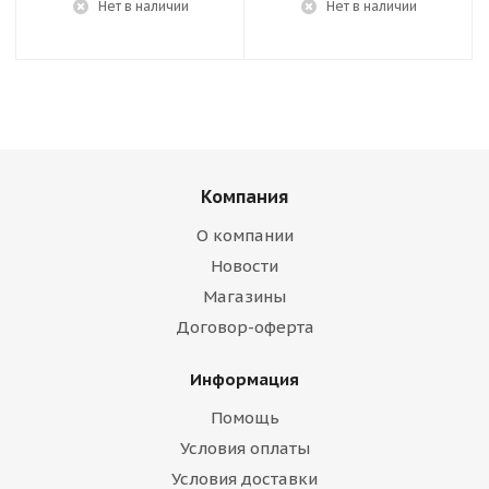
Нет в наличии
Нет в наличии
Компания
О компании
Новости
Магазины
Договор-оферта
Информация
Помощь
Условия оплаты
Условия доставки