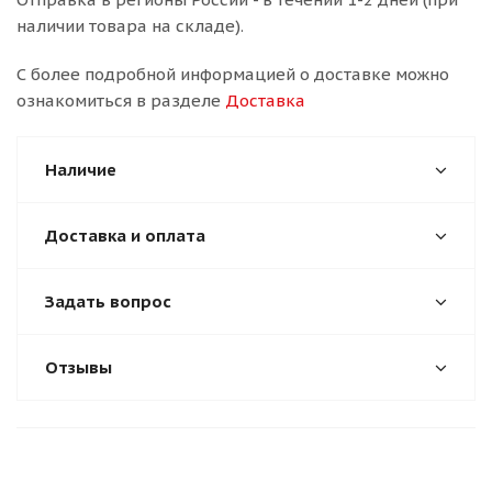
наличии товара на складе).
С более подробной информацией о доставке можно
ознакомиться в разделе
Доставка
Наличие
Доставка и оплата
Задать вопрос
Отзывы