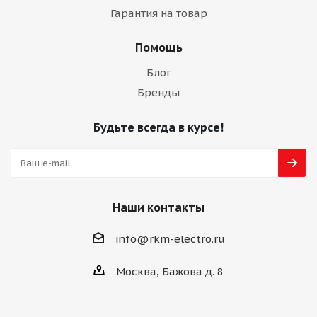
Гарантия на товар
Помощь
Блог
Бренды
Будьте всегда в курсе!
Наши контакты
info@rkm-electro.ru
Москва, Бажова д. 8