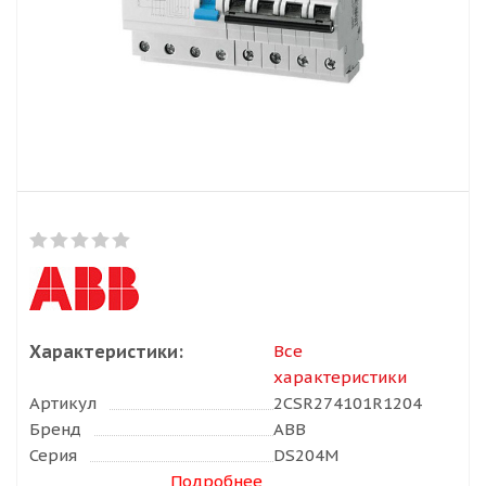
Характеристики:
Все
характеристики
Артикул
2CSR274101R1204
Бренд
ABB
Серия
DS204M
Подробнее