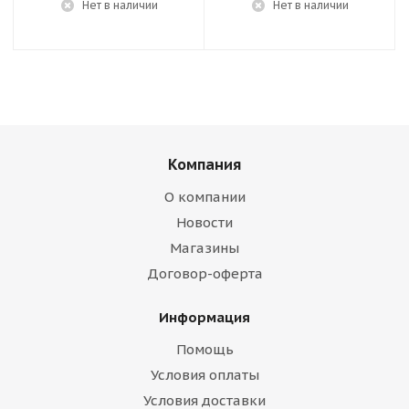
Нет в наличии
Нет в наличии
Компания
О компании
Новости
Магазины
Договор-оферта
Информация
Помощь
Условия оплаты
Условия доставки