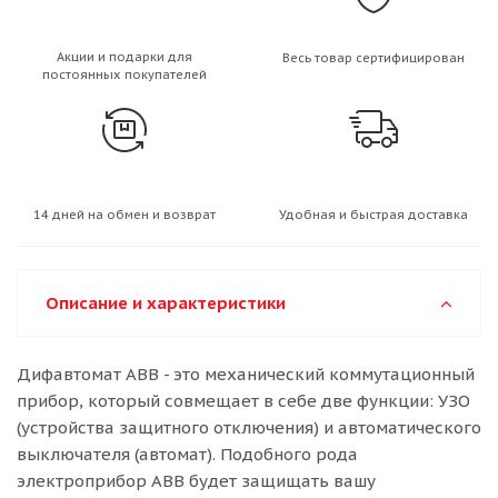
Акции и подарки для
Весь товар сертифицирован
постоянных покупателей
14 дней на обмен и возврат
Удобная и быстрая доставка
Описание и характеристики
Дифавтомат АВВ - это механический коммутационный
прибор, который совмещает в себе две функции: УЗО
(устройства защитного отключения) и автоматического
выключателя (автомат). Подобного рода
электроприбор ABB будет защищать вашу