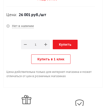
Цена:
26 001 руб.
/шт
Нет в наличии
Купить
Купить в 1 клик
Цена действительна только для интернет-магазина и может
отличаться от цен в розничных магазинах