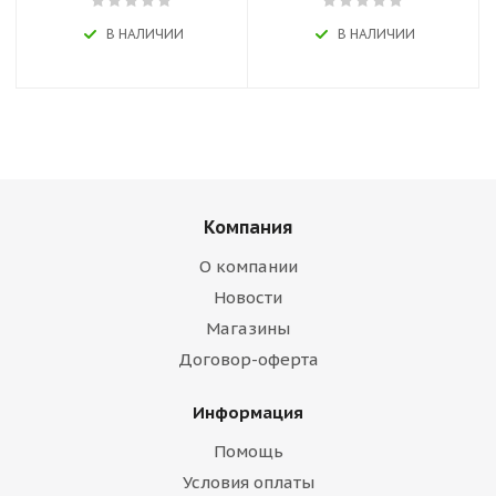
В НАЛИЧИИ
В НАЛИЧИИ
Компания
О компании
Новости
Магазины
Договор-оферта
Информация
Помощь
Условия оплаты