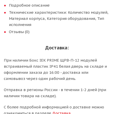
Подробное описание
Технические характеристики: Количество модулей,
Материал корпуса, Категория оборудования, Тип
исполнения
Отзывы (0)
Доставка:
При наличии Бокс IEK PRIME ЩРВ-П-12 модулей
встраиваемый пластик IP41 белая дверь на складе и
оформлении заказа до 16:00 - доставка или
самовывоз через один рабочий день.
Отправка в регионы России - в течении 1-2 дней (при
наличии товара на складе).
С более подробной информацией о доставке можно
ознакомиться в разделе
Доставка