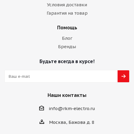
Условия доставки
Гарантия на товар
Помощь
Блог
Бренды
Будьте всегда в курсе!
Наши контакты
info@rkm-electro.ru
Москва, Бажова д. 8