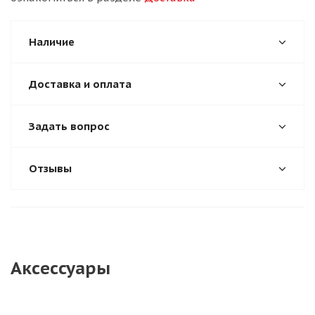
Наличие
Доставка и оплата
Задать вопрос
Отзывы
Аксессуары