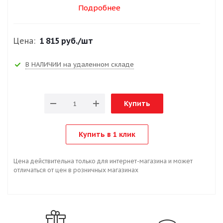
Подробнее
Цена:
1 815 руб.
/шт
В НАЛИЧИИ на удаленном складе
Купить
Купить в 1 клик
Цена действительна только для интернет-магазина и может
отличаться от цен в розничных магазинах