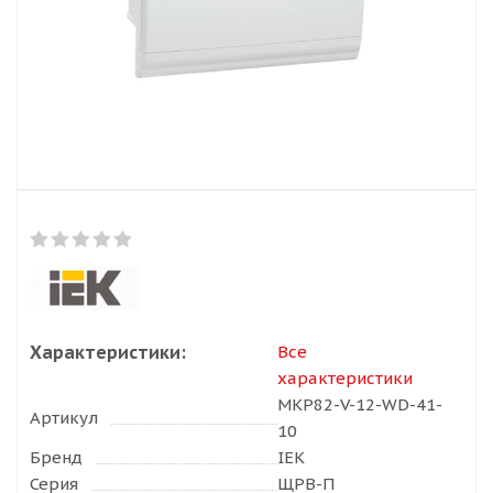
Характеристики:
Все
характеристики
MKP82-V-12-WD-41-
Артикул
10
Бренд
IEK
Серия
ЩРВ-П