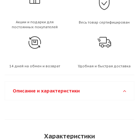
Акции и подарки для
Весь товар сертифицирован
постоянных покупателей
14 дней на обмен и возврат
Удобная и быстрая доставка
Описание и характеристики
Характеристики