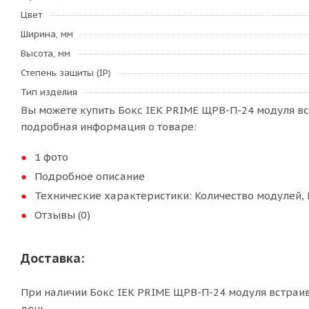
Цвет
Ширина, мм
Высота, мм
Степень защиты (IP)
Тип изделия
Вы можете купить Бокс IEK PRIME ЩРВ-П-24 модуля вс
подробная информация о товаре:
1 фото
Подробное описание
Технические характеристики: Количество модулей, 
Отзывы (0)
Доставка:
При наличии Бокс IEK PRIME ЩРВ-П-24 модуля встраив
день.