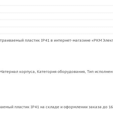
траиваемый пластик IP41 в интернет-магазине «РКМ Электр
Материал корпуса, Категория оборудования, Тип исполнен
аемый пластик IP41 на складе и оформлении заказа до 16