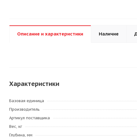
Описание и характеристики
Наличие
Д
Характеристики
Базовая единица
Производитель
Артикул поставщика
Вес, кг
Глубина, мм