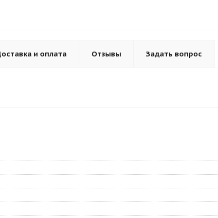
оставка и оплата
Отзывы
Задать вопрос