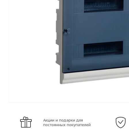
Акции и подарки для
постоянных покупателей