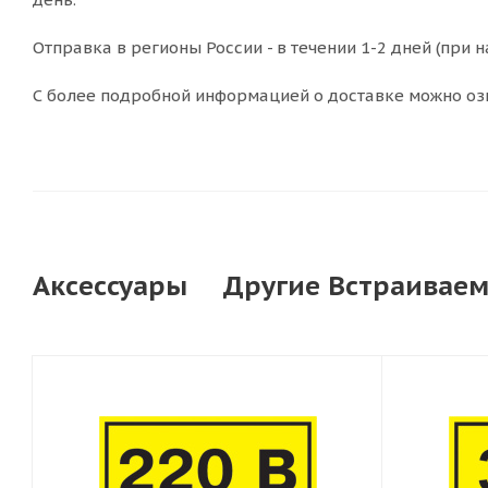
Отправка в регионы России - в течении 1-2 дней (при н
С более подробной информацией о доставке можно оз
Аксессуары
Другие Встраиваем