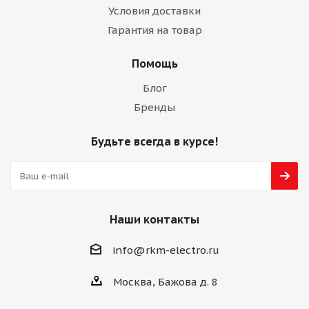
Условия доставки
Гарантия на товар
Помощь
Блог
Бренды
Будьте всегда в курсе!
Наши контакты
info@rkm-electro.ru
Москва, Бажова д. 8