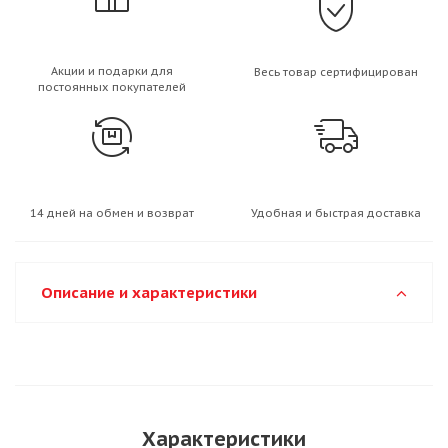
Акции и подарки для
Весь товар сертифицирован
постоянных покупателей
14 дней на обмен и возврат
Удобная и быстрая доставка
Описание и характеристики
Характеристики