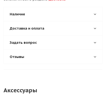
Наличие
Доставка и оплата
Задать вопрос
Отзывы
Аксессуары