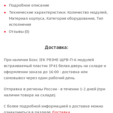
Подробное описание
Технические характеристики: Количество модулей,
Материал корпуса, Категория оборудования, Тип
исполнения
Отзывы (0)
Доставка:
При наличии Бокс IEK PRIME ЩРВ-П-6 модулей
встраиваемый пластик IP41 белая дверь на складе и
оформлении заказа до 16:00 - доставка или
самовывоз через один рабочий день.
Отправка в регионы России - в течении 1-2 дней (при
наличии товара на складе).
С более подробной информацией о доставке можно
ознакомиться в разделе
Доставка