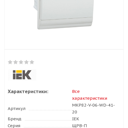
Характеристики:
Все
характеристики
MKP82-V-06-WD-41-
Артикул
20
Бренд
IEK
Серия
ЩРВ-П