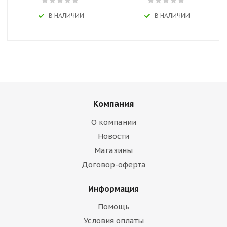
В НАЛИЧИИ
В НАЛИЧИИ
Компания
О компании
Новости
Магазины
Договор-оферта
Информация
Помощь
Условия оплаты