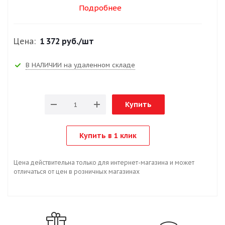
Подробнее
Цена:
1 372 руб.
/шт
В НАЛИЧИИ на удаленном складе
Купить
Купить в 1 клик
Цена действительна только для интернет-магазина и может
отличаться от цен в розничных магазинах