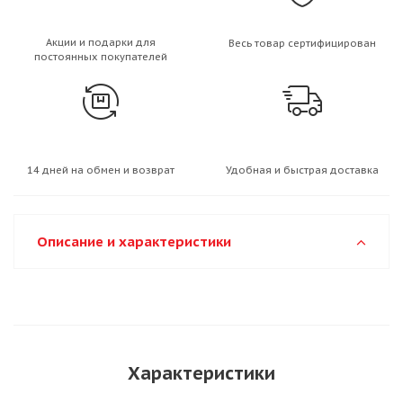
Акции и подарки для
Весь товар сертифицирован
постоянных покупателей
14 дней на обмен и возврат
Удобная и быстрая доставка
Описание и характеристики
Характеристики