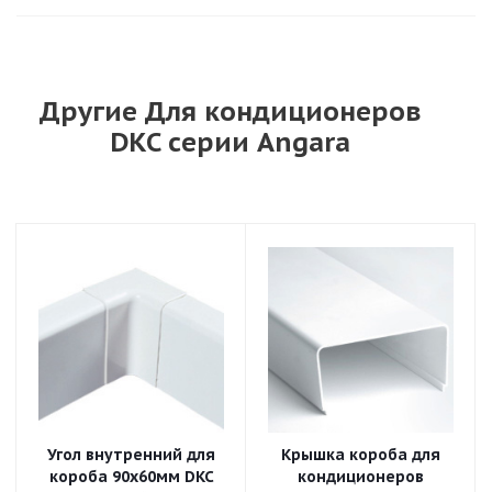
Другие Для кондиционеров
DKC серии Angara
Угол внутренний для
Крышка короба для
короба 90x60мм DKC
кондиционеров