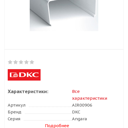
Характеристики:
Все
характеристики
Артикул
AIR00906
Бренд
DKC
Серия
Angara
Подробнее