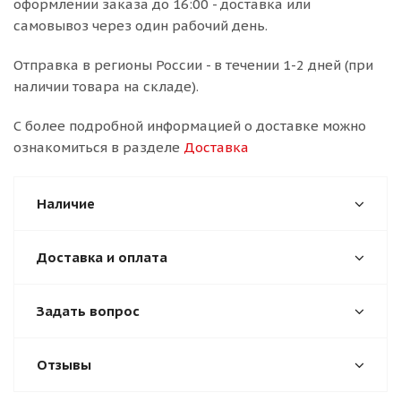
оформлении заказа до 16:00 - доставка или
самовывоз через один рабочий день.
Отправка в регионы России - в течении 1-2 дней (при
наличии товара на складе).
С более подробной информацией о доставке можно
ознакомиться в разделе
Доставка
Наличие
Доставка и оплата
Задать вопрос
Отзывы