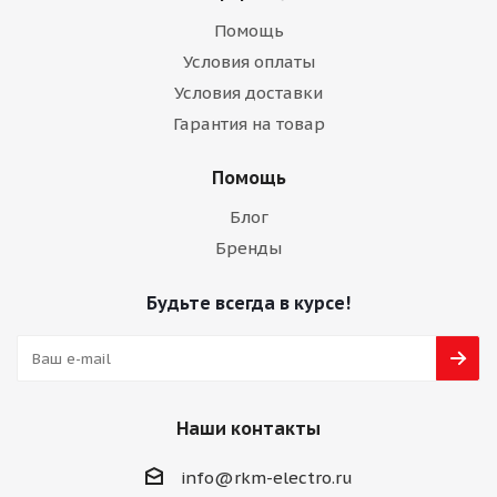
Помощь
Условия оплаты
Условия доставки
Гарантия на товар
Помощь
Блог
Бренды
Будьте всегда в курсе!
Наши контакты
info@rkm-electro.ru