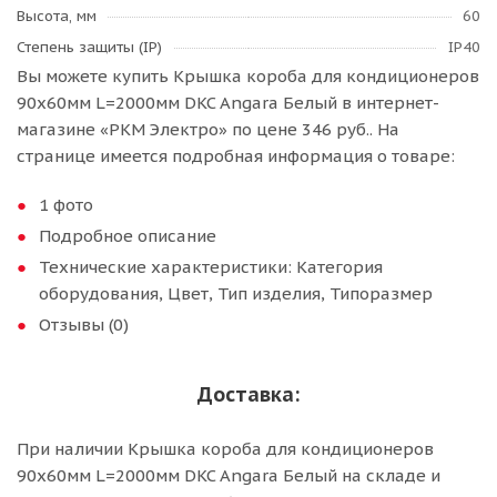
Высота, мм
60
Степень защиты (IP)
IP40
Вы можете купить Крышка короба для кондиционеров
90x60мм L=2000мм DKC Angara Белый в интернет-
магазине «РКМ Электро» по цене 346 руб.. На
странице имеется подробная информация о товаре:
1 фото
Подробное описание
Технические характеристики: Категория
оборудования, Цвет, Тип изделия, Типоразмер
Отзывы (0)
Доставка:
При наличии Крышка короба для кондиционеров
90x60мм L=2000мм DKC Angara Белый на складе и