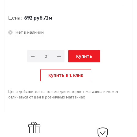
Цена:
692 руб.
/2м
Нет в наличии
Купить
Купить в 1 клик
Цена действительна только для интернет-магазина и может
отличаться от цен в розничных магазинах