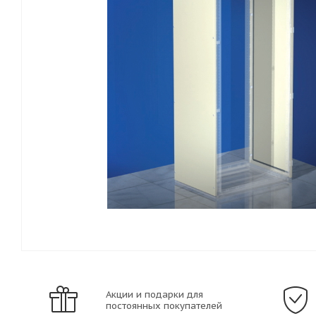
Акции и подарки для
постоянных покупателей