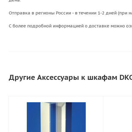
Отправка в регионы России - в течении 1-2 дней (при н
С более подробной информацией о доставке можно оз
Другие Аксессуары к шкафам DKC