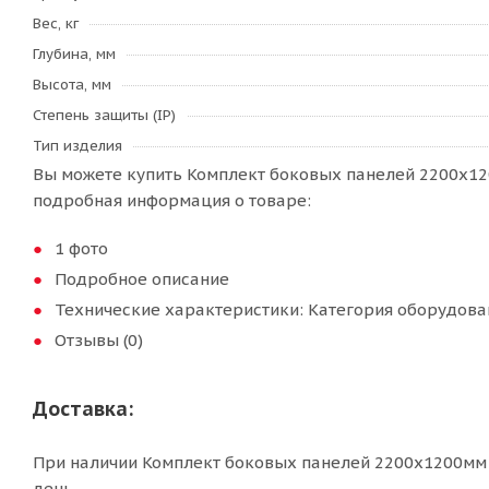
Вес, кг
Глубина, мм
Высота, мм
Степень защиты (IP)
Тип изделия
Вы можете купить Комплект боковых панелей 2200x120
подробная информация о товаре:
1 фото
Подробное описание
Технические характеристики: Категория оборудова
Отзывы (0)
Доставка:
При наличии Комплект боковых панелей 2200x1200мм у
день.