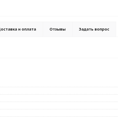
оставка и оплата
Отзывы
Задать вопрос