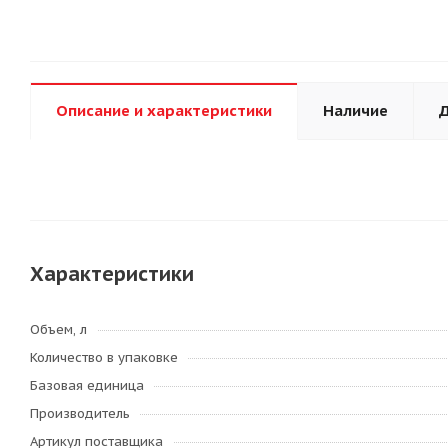
Описание и характеристики
Наличие
Д
Характеристики
Объем, л
Количество в упаковке
Базовая единица
Производитель
Артикул поставщика