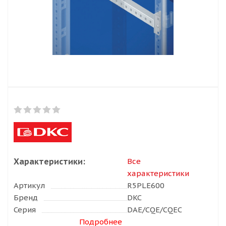
Характеристики:
Все
характеристики
Артикул
R5PLE600
Бренд
DKC
Серия
DAE/CQE/CQEC
Подробнее