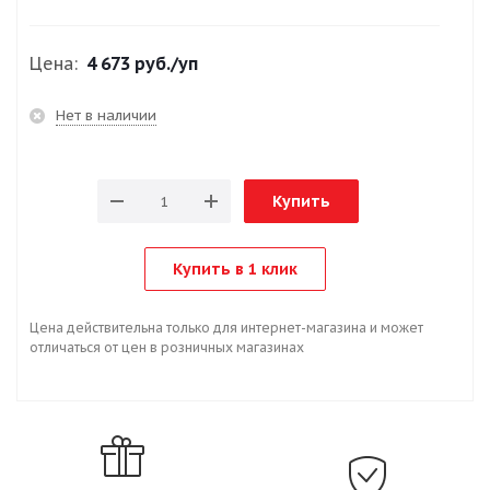
Цена:
4 673 руб.
/уп
Нет в наличии
Купить
Купить в 1 клик
Цена действительна только для интернет-магазина и может
отличаться от цен в розничных магазинах