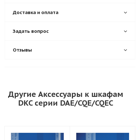
Доставка и оплата
Задать вопрос
Отзывы
Другие Аксессуары к шкафам
DKC серии DAE/CQE/CQEC