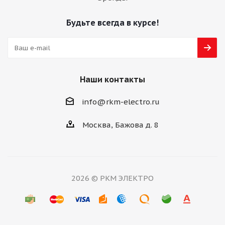
Будьте всегда в курсе!
Наши контакты
info@rkm-electro.ru
Москва, Бажова д. 8
2026 © РКМ ЭЛЕКТРО