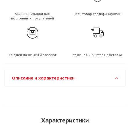
Акции и подарки для
Весь товар сертифицирован
постоянных покупателей
14 дней на обмен и возврат
Удобная и быстрая доставка
Описание и характеристики
Характеристики