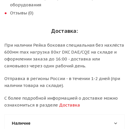
оборудования
Отзывы (0)
Доставка:
При наличии Рейка боковая специальная без нахлёста
600мм max нагрузка 80кг DKC DAE/CQE на складе и
оформлении заказа до 16:00 - доставка или
самовывоз через один рабочий день.
Отправка в регионы России - в течении 1-2 дней (при
наличии товара на складе).
С более подробной информацией о доставке можно
ознакомиться в разделе
Доставка
Наличие