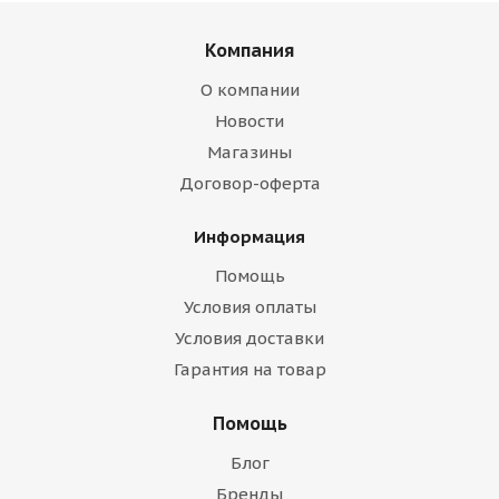
Компания
О компании
Новости
Магазины
Договор-оферта
Информация
Помощь
Условия оплаты
Условия доставки
Гарантия на товар
Помощь
Блог
Бренды