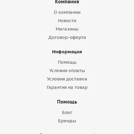
Компания
О компании
Новости
Магазины
Договор-оферта
Информация
Помощь
Условия оплаты
Условия доставки
Гарантия на товар
Помощь
Блог
Бренды