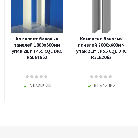
Комплект боковых
Комплект боковых
панелей 1800x600мм
панелей 2000x600мм
упак 2шт IP55 CQE DKC
упак 2шт IP55 CQE DKC
R5LE1862
R5LE2062
В НАЛИЧИИ
В НАЛИЧИИ