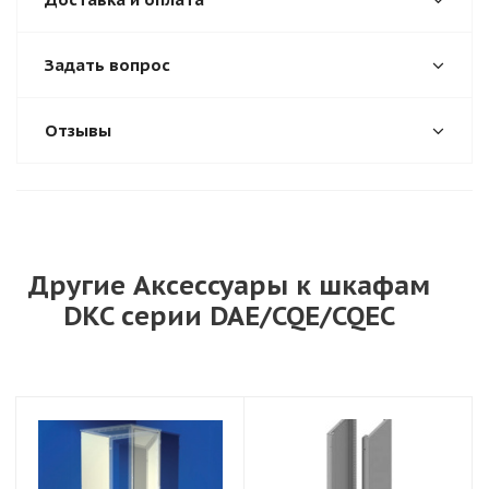
Задать вопрос
Отзывы
Другие Аксессуары к шкафам
DKC серии DAE/CQE/CQEC