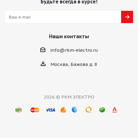
Будьте всегда в курсе!
Наши контакты
info@rkm-electro.ru
Москва, Бажова д. 8
2026 © РКМ ЭЛЕКТРО