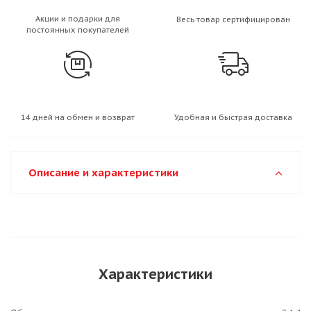
Акции и подарки для
Весь товар сертифицирован
постоянных покупателей
14 дней на обмен и возврат
Удобная и быстрая доставка
Описание и характеристики
Характеристики