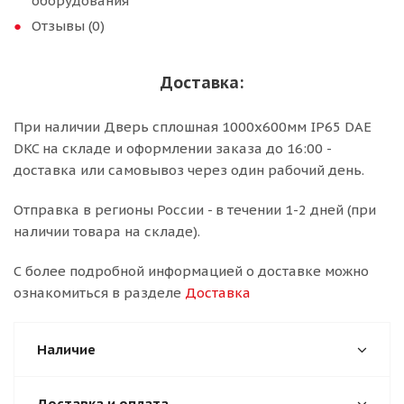
оборудования
Отзывы (0)
Доставка:
При наличии Дверь сплошная 1000x600мм IP65 DAE
DKC на складе и оформлении заказа до 16:00 -
доставка или самовывоз через один рабочий день.
Отправка в регионы России - в течении 1-2 дней (при
наличии товара на складе).
С более подробной информацией о доставке можно
ознакомиться в разделе
Доставка
Наличие
Доставка и оплата