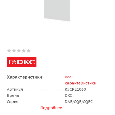
Характеристики:
Все
характеристики
Артикул
R5CPE1060
Бренд
DKC
Серия
DAE/CQE/CQEC
Подробнее