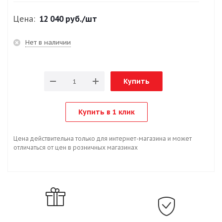
Цена:
12 040 руб.
/шт
Нет в наличии
Купить
Купить в 1 клик
Цена действительна только для интернет-магазина и может
отличаться от цен в розничных магазинах