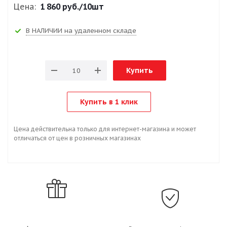
Цена:
1 860 руб.
/10шт
В НАЛИЧИИ на удаленном складе
Купить
Купить в 1 клик
Цена действительна только для интернет-магазина и может
отличаться от цен в розничных магазинах