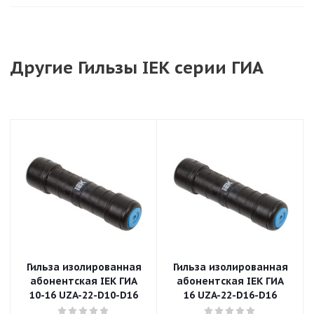
Другие Гильзы IEK серии ГИА
Гильза изолированная
Гильза изолированная
абонентская IEK ГИА
абонентская IEK ГИА
10-16 UZA-22-D10-D16
16 UZA-22-D16-D16