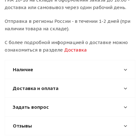
доставка или самовывоз через один рабочий день.
Отправка в регионы России - в течении 1-2 дней (при
наличии товара на складе).
С более подробной информацией о доставке можно
ознакомиться в разделе
Доставка
Наличие
Доставка и оплата
Задать вопрос
Отзывы