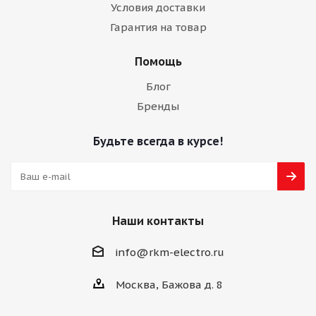
Условия доставки
Гарантия на товар
Помощь
Блог
Бренды
Будьте всегда в курсе!
Наши контакты
info@rkm-electro.ru
Москва, Бажова д. 8