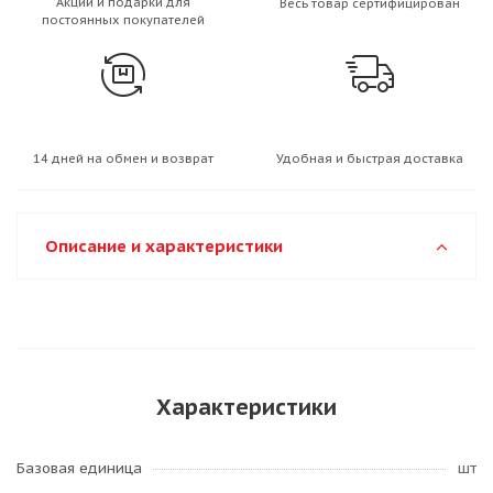
Акции и подарки для
Весь товар сертифицирован
постоянных покупателей
14 дней на обмен и возврат
Удобная и быстрая доставка
Описание и характеристики
Характеристики
Базовая единица
шт