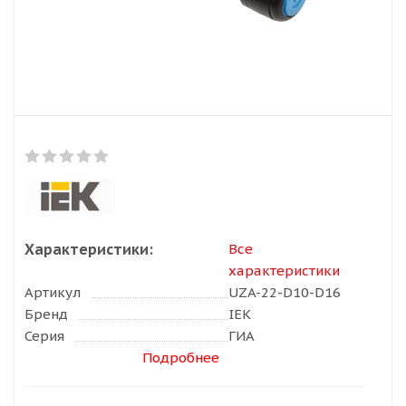
Характеристики:
Все
характеристики
Артикул
UZA-22-D10-D16
Бренд
IEK
Серия
ГИА
Подробнее