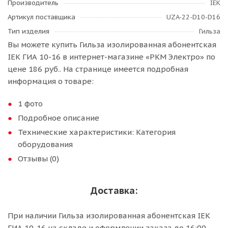
Производитель
IEK
Артикул поставщика
UZA-22-D10-D16
Тип изделия
Гильза
Вы можете купить Гильза изолированная абонентская
IEK ГИА 10-16 в интернет-магазине «РКМ Электро» по
цене 186 руб.. На странице имеется подробная
информация о товаре:
1 фото
Подробное описание
Технические характеристики: Категория
оборудования
Отзывы (0)
Доставка:
При наличии Гильза изолированная абонентская IEK
ГИА 10-16 на складе и оформлении заказа до 16:00 -