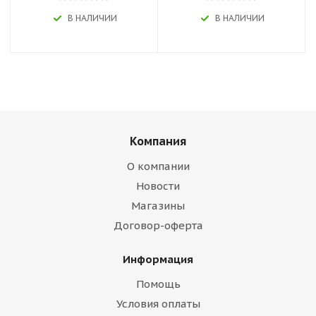
В НАЛИЧИИ
В НАЛИЧИИ
Компания
О компании
Новости
Магазины
Договор-оферта
Информация
Помощь
Условия оплаты