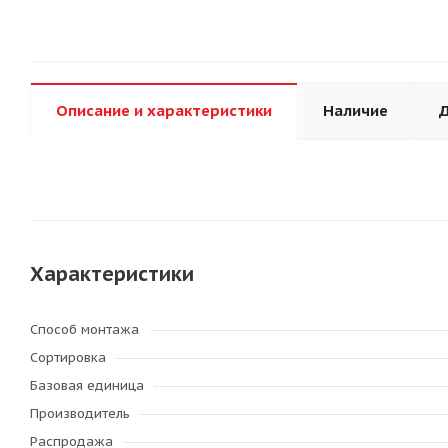
Описание и характеристики
Наличие
Д
Характеристики
Способ монтажа
Сортировка
Базовая единица
Производитель
Распродажа