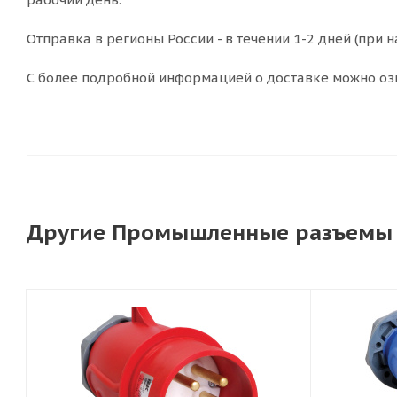
Отправка в регионы России - в течении 1-2 дней (при н
С более подробной информацией о доставке можно оз
Другие Промышленные разъемы 