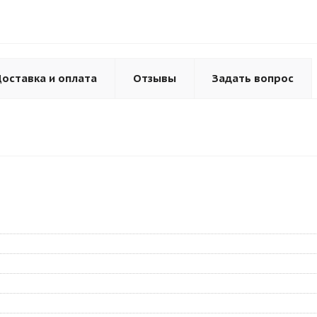
оставка и оплата
Отзывы
Задать вопрос