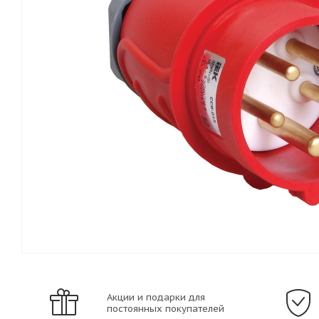
Акции и подарки для
постоянных покупателей