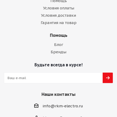
Помощь
Условия оплаты
Условия доставки
Гарантия на товар
Помощь
Блог
Бренды
Будьте всегда в курсе!
Наши контакты
info@rkm-electro.ru