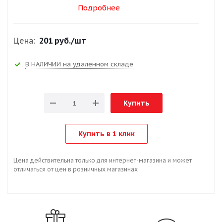
Подробнее
Цена:
201 руб.
/шт
В НАЛИЧИИ на удаленном складе
Купить
Купить в 1 клик
Цена действительна только для интернет-магазина и может
отличаться от цен в розничных магазинах