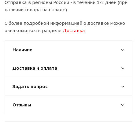
Отправка в регионы России - в течении 1-2 дней (при
наличии товара на складе).
С более подробной информацией о доставке можно
ознакомиться в разделе
Доставка
Наличие
Доставка и оплата
Задать вопрос
Отзывы