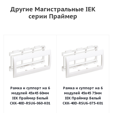
Другие Магистральные IEK
серии Праймер
Рамка и суппорт на 6
Рамка и суппорт на 6
модулей 45х45 60мм
модулей 45х45 75мм
IEK Праймер Белый
IEK Праймер Белый
CKK-40D-RSU6-060-K01
CKK-40D-RSU6-075-K01