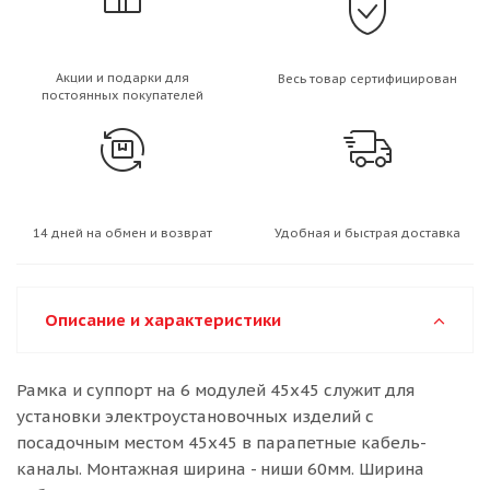
Акции и подарки для
Весь товар сертифицирован
постоянных покупателей
14 дней на обмен и возврат
Удобная и быстрая доставка
Описание и характеристики
Рамка и суппорт на 6 модулей 45х45 служит для
установки электроустановочных изделий с
посадочным местом 45х45 в парапетные кабель-
каналы. Монтажная ширина - ниши 60мм. Ширина