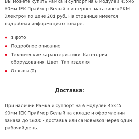
Вы можете купить Рамка и суппорт на 6 модулей 45х45
60мм IEK Праймер Белый в интернет-магазине «РКМ
Электро» по цене 201 руб.. На странице имеется
подробная информация о товаре:
1 фото
Подробное описание
Технические характеристики: Категория
оборудования, Цвет, Тип изделия
Отзывы (0)
Доставка:
При наличии Рамка и суппорт на 6 модулей 45х45
60мм IEK Праймер Белый на складе и оформлении
заказа до 16:00 - доставка или самовывоз через один
рабочий день.