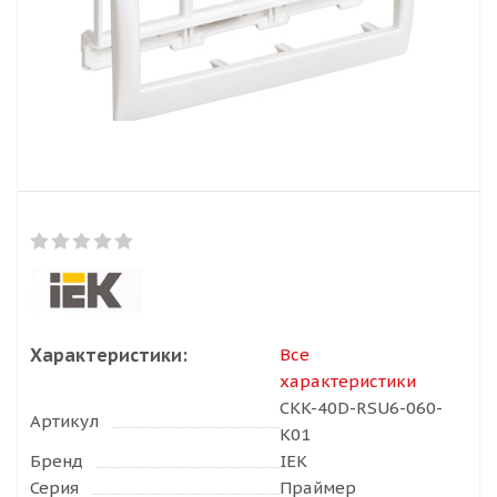
Характеристики:
Все
характеристики
CKK-40D-RSU6-060-
Артикул
K01
Бренд
IEK
Серия
Праймер