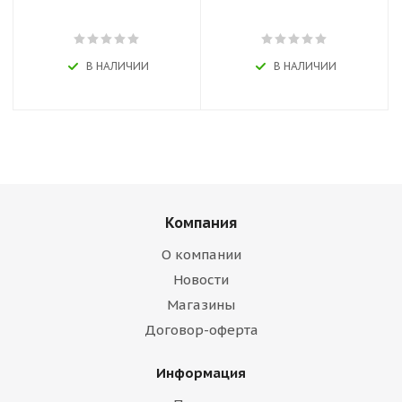
В НАЛИЧИИ
В НАЛИЧИИ
Компания
О компании
Новости
Магазины
Договор-оферта
Информация