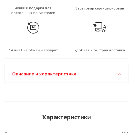
Акции и подарки для
Весь товар сертифицирован
постоянных покупателей
14 дней на обмен и возврат
Удобная и быстрая доставка
Описание и характеристики
Характеристики