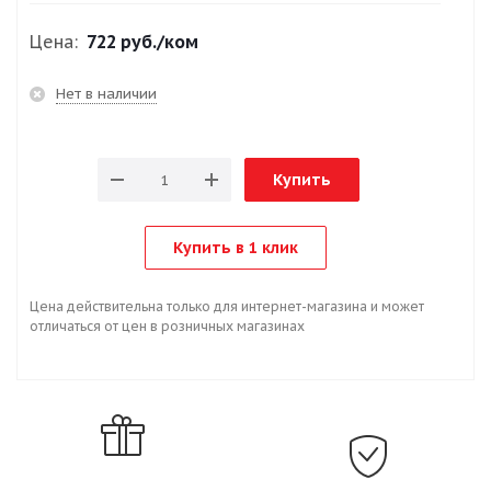
Цена:
722 руб.
/ком
Нет в наличии
Купить
Купить в 1 клик
Цена действительна только для интернет-магазина и может
отличаться от цен в розничных магазинах