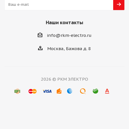
Наши контакты
info@rkm-electro.ru
Москва, Бажова д. 8
2026 © РКМ ЭЛЕКТРО