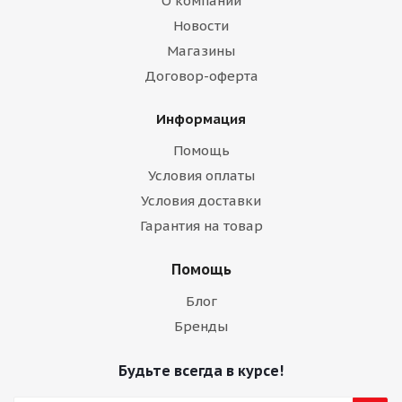
О компании
Новости
Магазины
Договор-оферта
Информация
Помощь
Условия оплаты
Условия доставки
Гарантия на товар
Помощь
Блог
Бренды
Будьте всегда в курсе!