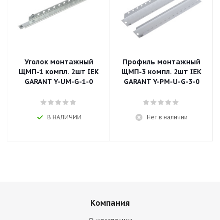
Уголок монтажный
Профиль монтажный
ЩМП-1 компл. 2шт IEK
ЩМП-3 компл. 2шт IEK
GARANT Y-UM-G-1-0
GARANT Y-PM-U-G-3-0
В НАЛИЧИИ
Нет в наличии
Компания