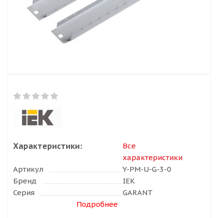
Характеристики:
Все
характеристики
Артикул
Y-PM-U-G-3-0
Бренд
IEK
Серия
GARANT
Подробнее