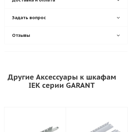
Задать вопрос
Отзывы
Другие Аксессуары к шкафам
IEK серии GARANT