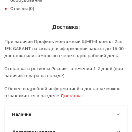
оборудования
Отзывы (0)
Доставка:
При наличии Профиль монтажный ЩМП-3 компл. 2шт
IEK GARANT на складе и оформлении заказа до 16:00 -
доставка или самовывоз через один рабочий день.
Отправка в регионы России - в течении 1-2 дней (при
наличии товара на складе).
С более подробной информацией о доставке можно
ознакомиться в разделе
Доставка
Наличие
Доставка и оплата