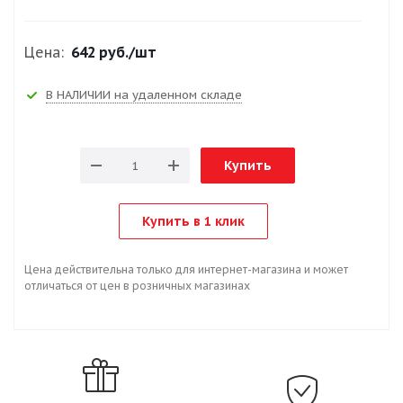
Цена:
642 руб.
/шт
В НАЛИЧИИ на удаленном складе
Купить
Купить в 1 клик
Цена действительна только для интернет-магазина и может
отличаться от цен в розничных магазинах