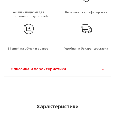
Акции и подарки для
Весь товар сертифицирован
постоянных покупателей
14 дней на обмен и возврат
Удобная и быстрая доставка
Описание и характеристики
Характеристики