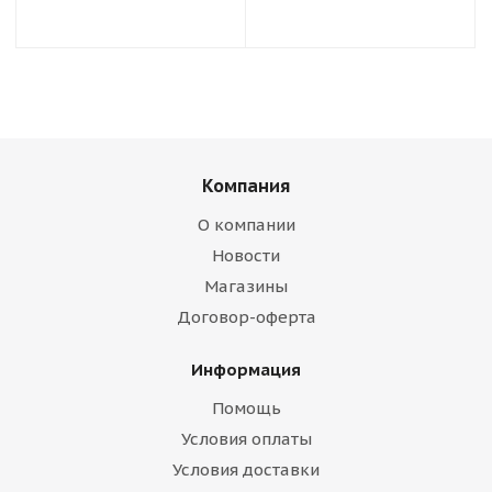
Компания
О компании
Новости
Магазины
Договор-оферта
Информация
Помощь
Условия оплаты
Условия доставки