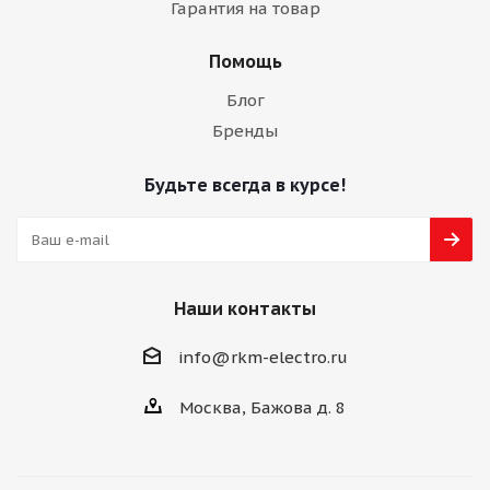
Гарантия на товар
Помощь
Блог
Бренды
Будьте всегда в курсе!
Наши контакты
info@rkm-electro.ru
Москва, Бажова д. 8