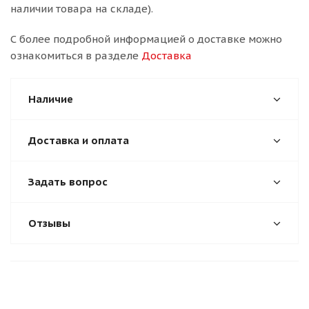
наличии товара на складе).
С более подробной информацией о доставке можно
ознакомиться в разделе
Доставка
Наличие
Доставка и оплата
Задать вопрос
Отзывы