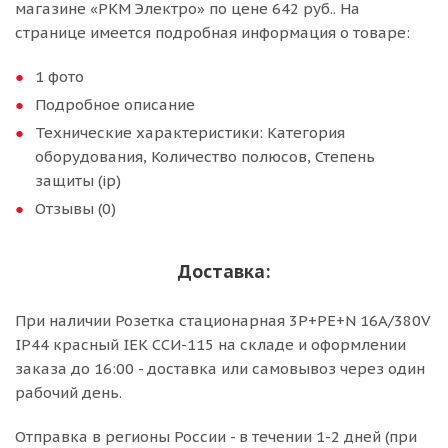
магазине «РКМ Электро» по цене 642 руб.. На
странице имеется подробная информация о товаре:
1 фото
Подробное описание
Технические характеристики: Категория
оборудования, Количество полюсов, Степень
защиты (ip)
Отзывы (0)
Доставка:
При наличии Розетка стационарная 3P+РЕ+N 16A/380V
IP44 красный IEK ССИ-115 на складе и оформлении
заказа до 16:00 - доставка или самовывоз через один
рабочий день.
Отправка в регионы России - в течении 1-2 дней (при