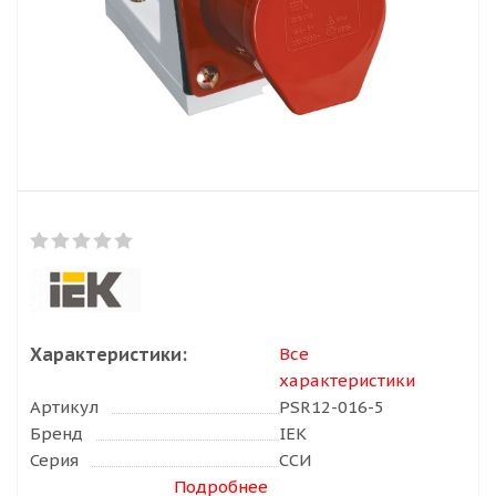
Характеристики:
Все
характеристики
Артикул
PSR12-016-5
Бренд
IEK
Серия
ССИ
Подробнее